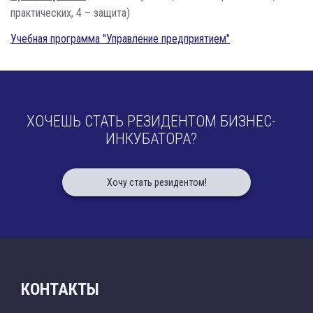
практических, 4 – защита)
Учебная программа "Управление предприятием"
ХОЧЕШЬ СТАТЬ РЕЗИДЕНТОМ БИЗНЕС-
ИНКУБАТОРА?
Хочу стать резидентом!
КОНТАКТЫ