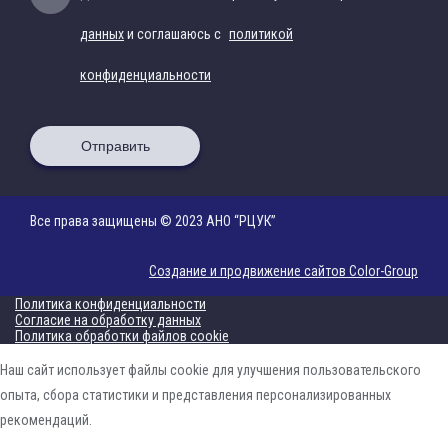
данных
и соглашаюсь с
политикой
конфиденциальности
Отправить
Все права защищены © 2023 АНО “РЦУК”
Создание и продвижение сайтов Color-Group
Политика конфиденциальности
Согласие на обработку данных
Политика обработки файлов cookie
Наш сайт использует файлы cookie для улучшения пользовательского
опыта, сбора статистики и представления персонализированных
рекомендаций.