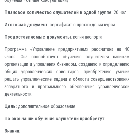
обучения - Off-line консультации)
Плановое количество слушателей в одной группе
: 20 чел.
Итоговый докумен
т: сертификат о прохождении курса
Предоставляемые документы
: копия паспорта
Программа «Управление предприятием» рассчитана на 40
часов. Она способствует обучению слушателей навыкам
организации и управления бизнесом, созданию и определению
общих управленческих ориентиров, приобретению умений
решать управленческие задачи в области совершенствования
аппаратного и программного обеспечения управленческой
деятельности.
Цель:
дополнительное образование.
По окончании обучения слушатели приобретут
:
Знания: