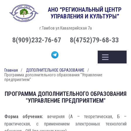
АНО “РЕГИОНАЛЬНЫЙ ЦЕНТР
УПРАВЛЕНИЯ И КУЛЬТУРЫ”
г.Тамбов ул.Кавалерийская 7а
8(909)232-76-67
8(4752)79-68-33
Главная
ДОПОЛНИТЕЛЬНОЕ ОБРАЗОВАНИЕ
Программа дополнительного образования "Управление
предприятием"
ПРОГРАММА ДОПОЛНИТЕЛЬНОГО ОБРАЗОВАНИЯ
"УПРАВЛЕНИЕ ПРЕДПРИЯТИЕМ"
Форма обучения:
вечерняя (А – теоретическая, Б –
практическая, с применением электронных технологий