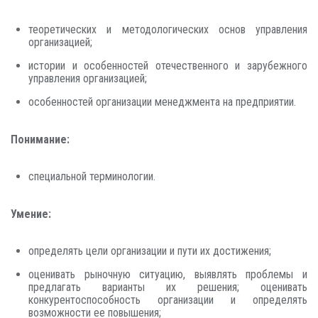
теоретических и методологических основ управления
организацией;
истории и особенностей отечественного и зарубежного
управления организацией;
особенностей организации менеджмента на предприятии.
Понимание:
специальной терминологии.
Умение:
определять цели организации и пути их достижения;
оценивать рыночную ситуацию, выявлять проблемы и
предлагать варианты их решения; оценивать
конкурентоспособность организации и определять
возможности ее повышения;