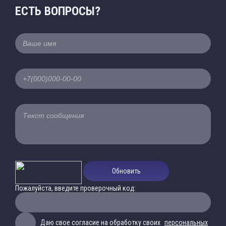
ЕСТЬ ВОПРОСЫ?
Обновить
Пожалуйста, введите проверочный код:
Даю свое согласие на обработку своих
персональных