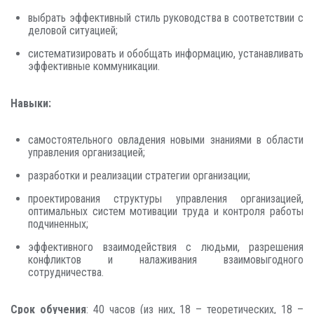
выбрать эффективный стиль руководства в соответствии с
деловой ситуацией;
систематизировать и обобщать информацию, устанавливать
эффективные коммуникации.
Навыки:
самостоятельного овладения новыми знаниями в области
управления организацией;
разработки и реализации стратегии организации;
проектирования структуры управления организацией,
оптимальных систем мотивации труда и контроля работы
подчиненных;
эффективного взаимодействия с людьми, разрешения
конфликтов и налаживания взаимовыгодного
сотрудничества.
Срок обучения
: 40 часов (из них, 18 – теоретических, 18 –