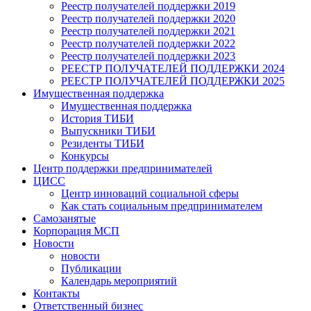
Реестр получателей поддержки 2019
Реестр получателей поддержки 2020
Реестр получателей поддержки 2021
Реестр получателей поддержки 2022
Реестр получателей поддержки 2023
РЕЕСТР ПОЛУЧАТЕЛЕЙ ПОДДЕРЖКИ 2024
РЕЕСТР ПОЛУЧАТЕЛЕЙ ПОДДЕРЖКИ 2025
Имущественная поддержка
Имущественная поддержка
История ТИБИ
Выпускники ТИБИ
Резиденты ТИБИ
Конкурсы
Центр поддержки предпринимателей
ЦИСС
Центр инноваций социальной сферы
Как стать социальным предпринимателем
Самозанятые
Корпорация МСП
Новости
новости
Публикации
Календарь мероприятий
Контакты
Ответственный бизнес