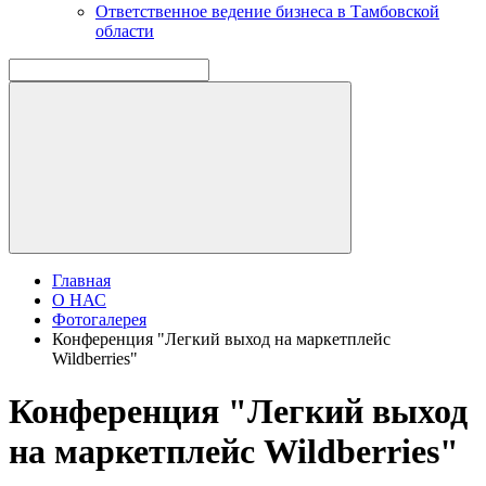
Ответственное ведение бизнеса в Тамбовской
области
Главная
О НАС
Фотогалерея
Конференция "Легкий выход на маркетплейс
Wildberries"
Конференция "Легкий выход
на маркетплейс Wildberries"