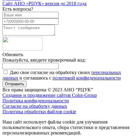
Cайт АНО «РЦУК» версия до 2018 года
Есть вопросы?
Обновить
Пожалуйста, введите проверочный код:
Даю свое согласие на обработку своих
персональных
данных
и соглашаюсь с
политикой конфиденциальности
Отправить
Все права защищены © 2023 АНО “РЦУК”
Создание и продвижение сайтов Color-Group
Политика конфиденциальности
Согласие на обработку данных
Политика обработки файлов cookie
Наш сайт использует файлы cookie для улучшения
пользовательского опыта, сбора статистики и представления
персонализированных рекомендаций.