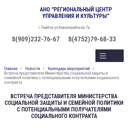
АНО “РЕГИОНАЛЬНЫЙ ЦЕНТР
УПРАВЛЕНИЯ И КУЛЬТУРЫ”
г.Тамбов ул.Кавалерийская 7а
8(909)232-76-67
8(4752)79-68-33
Главная
Новости
Календарь мероприятий
Встреча представителя Министерства социальной защиты и
семейной политики с потенциальными получателями социального
контракта
ВСТРЕЧА ПРЕДСТАВИТЕЛЯ МИНИСТЕРСТВА
СОЦИАЛЬНОЙ ЗАЩИТЫ И СЕМЕЙНОЙ ПОЛИТИКИ
С ПОТЕНЦИАЛЬНЫМИ ПОЛУЧАТЕЛЯМИ
СОЦИАЛЬНОГО КОНТРАКТА