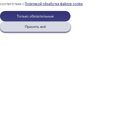
соответствии с
Политикой обработки файлов cookie
.
Только обязательные
Принять всё