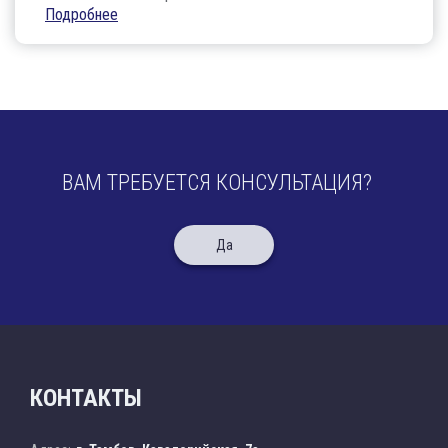
Подробнее
ВАМ ТРЕБУЕТСЯ КОНСУЛЬТАЦИЯ?
Да
КОНТАКТЫ