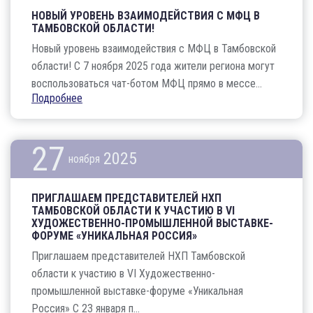
НОВЫЙ УРОВЕНЬ ВЗАИМОДЕЙСТВИЯ С МФЦ В
ТАМБОВСКОЙ ОБЛАСТИ!
Новый уровень взаимодействия с МФЦ в Тамбовской
области! С 7 ноября 2025 года жители региона могут
воспользоваться чат-ботом МФЦ прямо в мессе...
Подробнее
27
2025
ноября
ПРИГЛАШАЕМ ПРЕДСТАВИТЕЛЕЙ НХП
ТАМБОВСКОЙ ОБЛАСТИ К УЧАСТИЮ В VI
ХУДОЖЕСТВЕННО-ПРОМЫШЛЕННОЙ ВЫСТАВКЕ-
ФОРУМЕ «УНИКАЛЬНАЯ РОССИЯ»
Приглашаем представителей НХП Тамбовской
области к участию в VI Художественно-
промышленной выставке-форуме «Уникальная
Россия» С 23 января п...