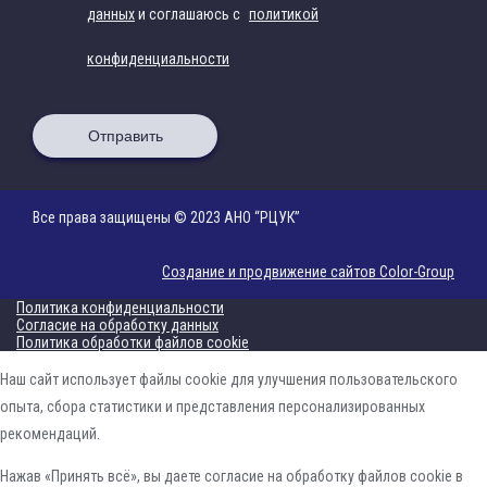
данных
и соглашаюсь с
политикой
конфиденциальности
Отправить
Все права защищены © 2023 АНО “РЦУК”
Создание и продвижение сайтов Color-Group
Политика конфиденциальности
Согласие на обработку данных
Политика обработки файлов cookie
Наш сайт использует файлы cookie для улучшения пользовательского
опыта, сбора статистики и представления персонализированных
рекомендаций.
Нажав «Принять всё», вы даете согласие на обработку файлов cookie в