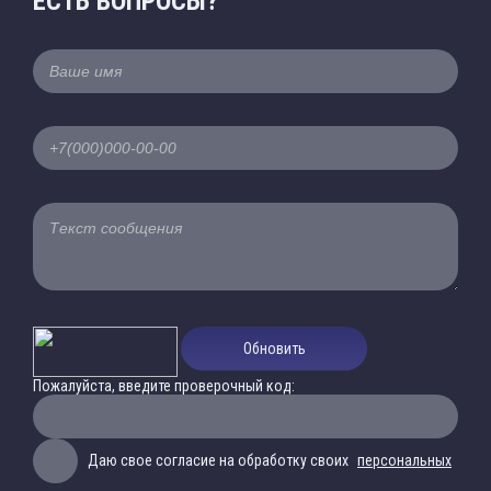
ЕСТЬ ВОПРОСЫ?
Обновить
Пожалуйста, введите проверочный код:
Даю свое согласие на обработку своих
персональных