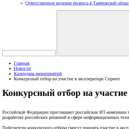
Ответственное ведение бизнеса в Тамбовской облас
Главная
Новости
Календарь мероприятий
Конкурсный отбор на участие в акселераторе Спринт
Конкурсный отбор на участие
Российской Федерации приглашают российские ИТ-компании при
разработке российских решений в сфере информационных техн
Победители конкурсного отбора смогут принять участие в ак