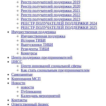
Реестр получателей поддержки 2019
Реестр получателей поддержки 2020
Реестр получателей поддержки 2021
Реестр получателей поддержки 2022
Реестр получателей поддержки 2023
РЕЕСТР ПОЛУЧАТЕЛЕЙ ПОДДЕРЖКИ 2024
РЕЕСТР ПОЛУЧАТЕЛЕЙ ПОДДЕРЖКИ 2025
Имущественная поддержка
Имущественная поддержка
История ТИБИ
Выпускники ТИБИ
Резиденты ТИБИ
Конкурсы
Центр поддержки предпринимателей
ЦИСС
Центр инноваций социальной сферы
Как стать социальным предпринимателем
Самозанятые
Корпорация МСП
Новости
новости
Публикации
Календарь мероприятий
Контакты
Ответственный бизнес