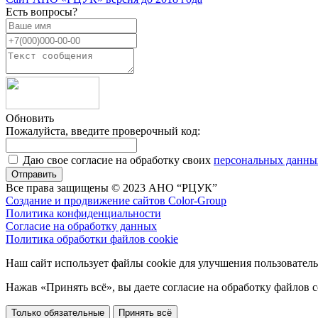
Есть вопросы?
Обновить
Пожалуйста, введите проверочный код:
Даю свое согласие на обработку своих
персональных данны
Отправить
Все права защищены © 2023 АНО “РЦУК”
Создание и продвижение сайтов Color-Group
Политика конфиденциальности
Согласие на обработку данных
Политика обработки файлов cookie
Наш сайт использует файлы cookie для улучшения пользовател
Нажав «Принять всё», вы даете согласие на обработку файлов c
Только обязательные
Принять всё