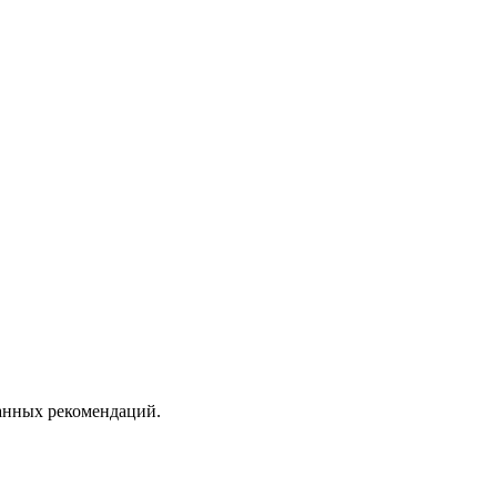
ванных рекомендаций.