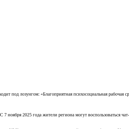
одит под лозунгом: «Благоприятная психосоциальная рабочая сред
 7 ноября 2025 года жители региона могут воспользоваться чат