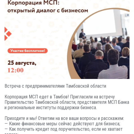
Встреча с предпринимателями Тамбовской области
Корпорация МСП едет в Тамбов! Пригласили на встречу
Правительство Тамбовской области, представителя МСП Банка
и региональные институты поддержки бизнеса.
Приходите и мы! Ответим на все ваши вопросы и расскажем:
— Какие финансовые меры сейчас действуют для бизнеса;
— Как получить кредит под поручительство, если не хватает