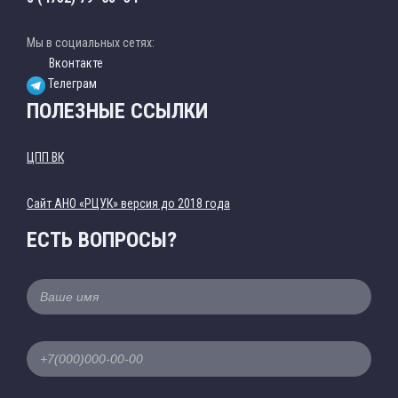
Мы в социальных сетях:
Вконтакте
Телеграм
ПОЛЕЗНЫЕ ССЫЛКИ
ЦПП ВК
Cайт АНО «РЦУК» версия до 2018 года
ЕСТЬ ВОПРОСЫ?