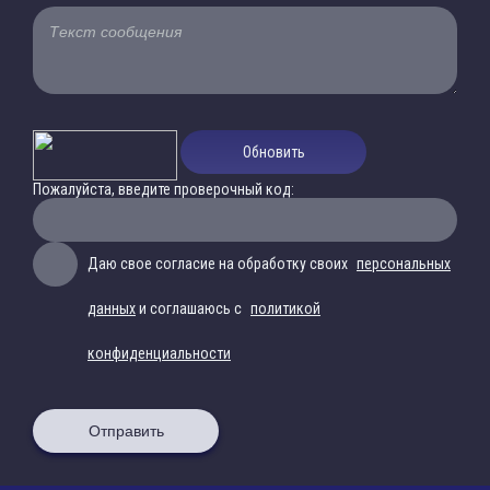
Обновить
Пожалуйста, введите проверочный код:
Даю свое согласие на обработку своих
персональных
данных
и соглашаюсь с
политикой
конфиденциальности
Отправить