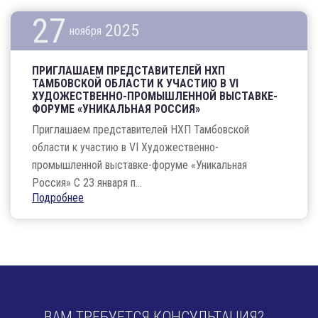
27
2025
ноября
ПРИГЛАШАЕМ ПРЕДСТАВИТЕЛЕЙ НХП
ТАМБОВСКОЙ ОБЛАСТИ К УЧАСТИЮ В VI
ХУДОЖЕСТВЕННО-ПРОМЫШЛЕННОЙ ВЫСТАВКЕ-
ФОРУМЕ «УНИКАЛЬНАЯ РОССИЯ»
Приглашаем представителей НХП Тамбовской
области к участию в VI Художественно-
промышленной выставке-форуме «Уникальная
Россия» С 23 января п...
Подробнее
ВАМ ТРЕБУЕТСЯ КОНСУЛЬТАЦИЯ?