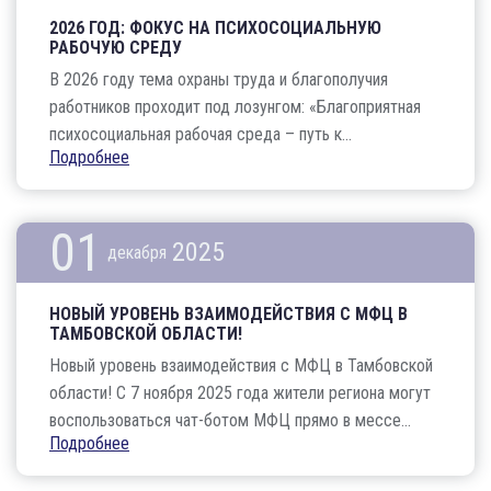
2026 ГОД: ФОКУС НА ПСИХОСОЦИАЛЬНУЮ
РАБОЧУЮ СРЕДУ
В 2026 году тема охраны труда и благополучия
работников проходит под лозунгом: «Благоприятная
психосоциальная рабочая среда – путь к...
Подробнее
01
2025
декабря
НОВЫЙ УРОВЕНЬ ВЗАИМОДЕЙСТВИЯ С МФЦ В
ТАМБОВСКОЙ ОБЛАСТИ!
Новый уровень взаимодействия с МФЦ в Тамбовской
области! С 7 ноября 2025 года жители региона могут
воспользоваться чат-ботом МФЦ прямо в мессе...
Подробнее