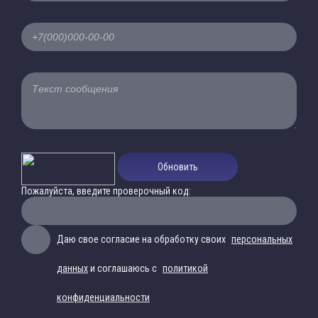
Обновить
Пожалуйста, введите проверочный код:
Даю свое согласие на обработку своих
персональных
данных
и соглашаюсь с
политикой
конфиденциальности