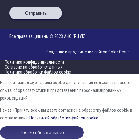
Отправить
Все права защищены © 2023 АНО “РЦУК”
Создание и продвижение сайтов Color-Group
Политика конфиденциальности
Согласие на обработку данных
Политика обработки файлов cookie
Наш сайт использует файлы cookie для улучшения пользовательского
опыта, сбора статистики и представления персонализированных
рекомендаций.
Нажав «Принять всё», вы даете согласие на обработку файлов cookie в
соответствии с
Политикой обработки файлов cookie
.
Только обязательные