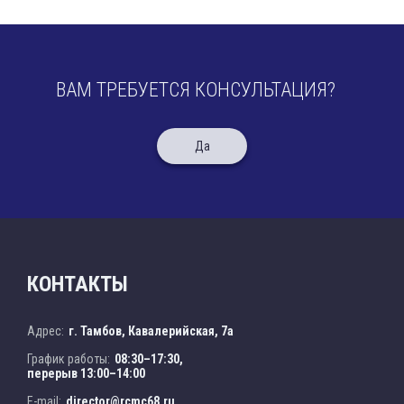
ВАМ ТРЕБУЕТСЯ КОНСУЛЬТАЦИЯ?
Да
КОНТАКТЫ
Адрес:
г. Тамбов, Кавалерийская, 7а
График работы:
08:30–17:30,
перерыв 13:00–14:00
E-mail:
director@rcmc68.ru