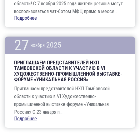
области! С 7 ноября 2025 года жители региона могут
воспользоваться чат-ботом МФЦ прямо в мессе...
Подробнее
27
2025
ноября
ПРИГЛАШАЕМ ПРЕДСТАВИТЕЛЕЙ НХП
ТАМБОВСКОЙ ОБЛАСТИ К УЧАСТИЮ В VI
ХУДОЖЕСТВЕННО-ПРОМЫШЛЕННОЙ ВЫСТАВКЕ-
ФОРУМЕ «УНИКАЛЬНАЯ РОССИЯ»
Приглашаем представителей НХП Тамбовской
области к участию в VI Художественно-
промышленной выставке-форуме «Уникальная
Россия» С 23 января п...
Подробнее