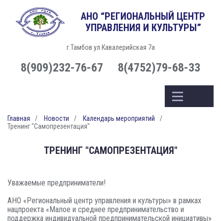
АНО “РЕГИОНАЛЬНЫЙ ЦЕНТР
УПРАВЛЕНИЯ И КУЛЬТУРЫ”
г.Тамбов ул.Кавалерийская 7а
8(909)232-76-67
8(4752)79-68-33
Главная
Новости
Календарь мероприятий
Тренинг "Самопрезентация"
ТРЕНИНГ "САМОПРЕЗЕНТАЦИЯ"
Уважаемые предприниматели!
АНО «Региональный центр управления и культуры» в рамках
нацпроекта «Малое и среднее предпринимательство и
поддержка индивидуальной предпринимательской инициативы»