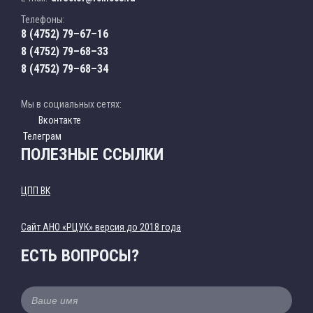
Телефоны:
8 (4752) 79–67–16
8 (4752) 79–68–33
8 (4752) 79–68–34
Мы в социальных сетях:
Вконтакте
Телеграм
ПОЛЕЗНЫЕ ССЫЛКИ
ЦПП ВК
Cайт АНО «РЦУК» версия до 2018 года
ЕСТЬ ВОПРОСЫ?