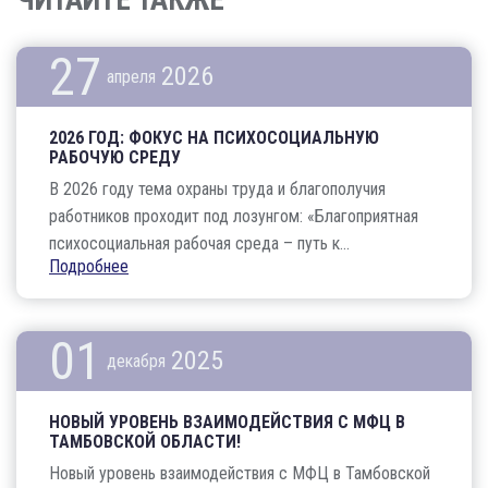
ЧИТАЙТЕ ТАКЖЕ
27
2026
апреля
2026 ГОД: ФОКУС НА ПСИХОСОЦИАЛЬНУЮ
РАБОЧУЮ СРЕДУ
В 2026 году тема охраны труда и благополучия
работников проходит под лозунгом: «Благоприятная
психосоциальная рабочая среда – путь к...
Подробнее
01
2025
декабря
НОВЫЙ УРОВЕНЬ ВЗАИМОДЕЙСТВИЯ С МФЦ В
ТАМБОВСКОЙ ОБЛАСТИ!
Новый уровень взаимодействия с МФЦ в Тамбовской