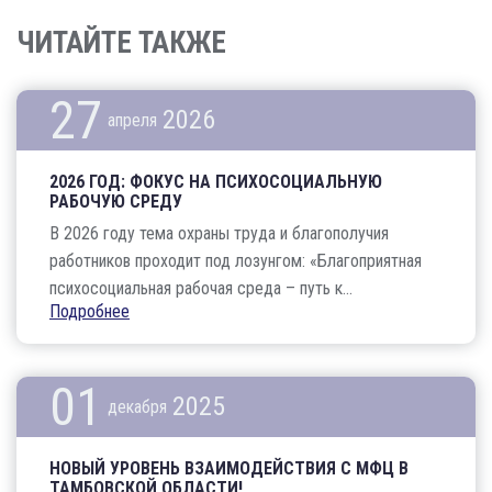
ЧИТАЙТЕ ТАКЖЕ
27
2026
апреля
2026 ГОД: ФОКУС НА ПСИХОСОЦИАЛЬНУЮ
РАБОЧУЮ СРЕДУ
В 2026 году тема охраны труда и благополучия
работников проходит под лозунгом: «Благоприятная
психосоциальная рабочая среда – путь к...
Подробнее
01
2025
декабря
НОВЫЙ УРОВЕНЬ ВЗАИМОДЕЙСТВИЯ С МФЦ В
ТАМБОВСКОЙ ОБЛАСТИ!