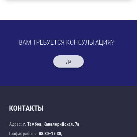
ВАМ ТРЕБУЕТСЯ КОНСУЛЬТАЦИЯ?
Да
КОНТАКТЫ
Адрес:
г. Тамбов, Кавалерийская, 7а
График работы:
08:30–17:30,