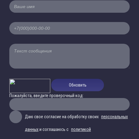
Обновить
Пожалуйста, введите проверочный код:
Даю свое согласие на обработку своих
персональных
данных
и соглашаюсь с
политикой