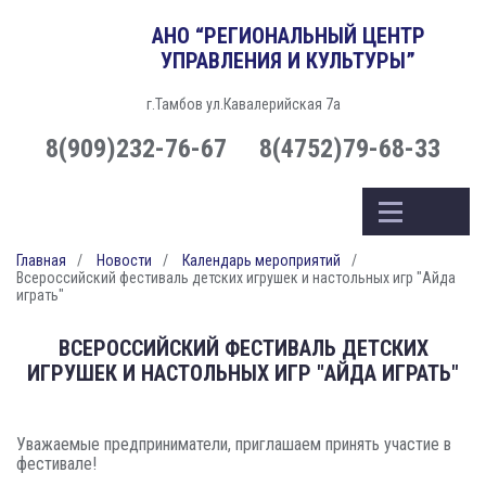
АНО “РЕГИОНАЛЬНЫЙ ЦЕНТР
УПРАВЛЕНИЯ И КУЛЬТУРЫ”
г.Тамбов ул.Кавалерийская 7а
8(909)232-76-67
8(4752)79-68-33
Главная
Новости
Календарь мероприятий
Всероссийский фестиваль детских игрушек и настольных игр "Айда
играть"
ВСЕРОССИЙСКИЙ ФЕСТИВАЛЬ ДЕТСКИХ
ИГРУШЕК И НАСТОЛЬНЫХ ИГР "АЙДА ИГРАТЬ"
Уважаемые предприниматели, приглашаем принять участие в
фестивале!