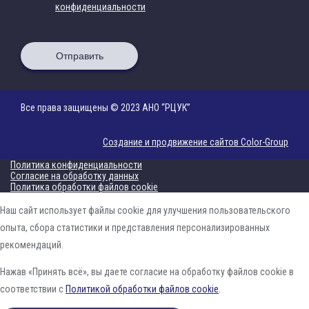
конфиденциальности
Отправить
Все права защищены © 2023 АНО “РЦУК”
Создание и продвижение сайтов Color-Group
Политика конфиденциальности
Согласие на обработку данных
Политика обработки файлов cookie
Наш сайт использует файлы cookie для улучшения пользовательского
опыта, сбора статистики и представления персонализированных
рекомендаций.
Нажав «Принять всё», вы даете согласие на обработку файлов cookie в
соответствии с
Политикой обработки файлов cookie
.