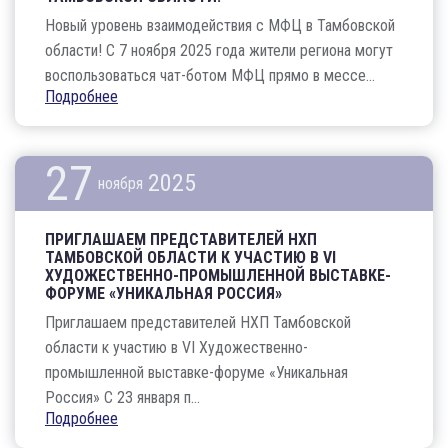
Новый уровень взаимодействия с МФЦ в Тамбовской
области! С 7 ноября 2025 года жители региона могут
воспользоваться чат-ботом МФЦ прямо в мессе...
Подробнее
27
2025
ноября
ПРИГЛАШАЕМ ПРЕДСТАВИТЕЛЕЙ НХП
ТАМБОВСКОЙ ОБЛАСТИ К УЧАСТИЮ В VI
ХУДОЖЕСТВЕННО-ПРОМЫШЛЕННОЙ ВЫСТАВКЕ-
ФОРУМЕ «УНИКАЛЬНАЯ РОССИЯ»
Приглашаем представителей НХП Тамбовской
области к участию в VI Художественно-
промышленной выставке-форуме «Уникальная
Россия» С 23 января п...
Подробнее