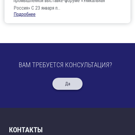
промышленной выставке-форуме «Уникальная
Россия» С 23 января п...
Подробнее
ВАМ ТРЕБУЕТСЯ КОНСУЛЬТАЦИЯ?
Да
КОНТАКТЫ