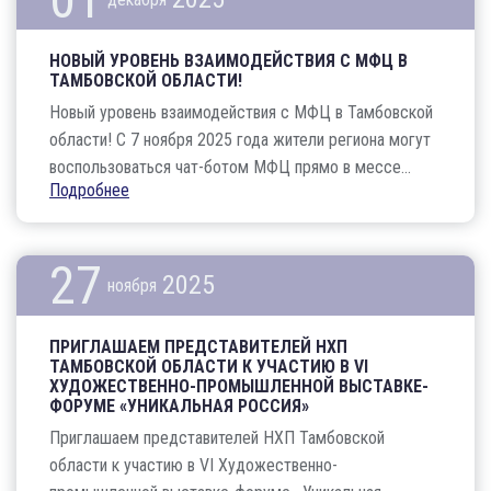
НОВЫЙ УРОВЕНЬ ВЗАИМОДЕЙСТВИЯ С МФЦ В
ТАМБОВСКОЙ ОБЛАСТИ!
Новый уровень взаимодействия с МФЦ в Тамбовской
области! С 7 ноября 2025 года жители региона могут
воспользоваться чат-ботом МФЦ прямо в мессе...
Подробнее
27
2025
ноября
ПРИГЛАШАЕМ ПРЕДСТАВИТЕЛЕЙ НХП
ТАМБОВСКОЙ ОБЛАСТИ К УЧАСТИЮ В VI
ХУДОЖЕСТВЕННО-ПРОМЫШЛЕННОЙ ВЫСТАВКЕ-
ФОРУМЕ «УНИКАЛЬНАЯ РОССИЯ»
Приглашаем представителей НХП Тамбовской
области к участию в VI Художественно-