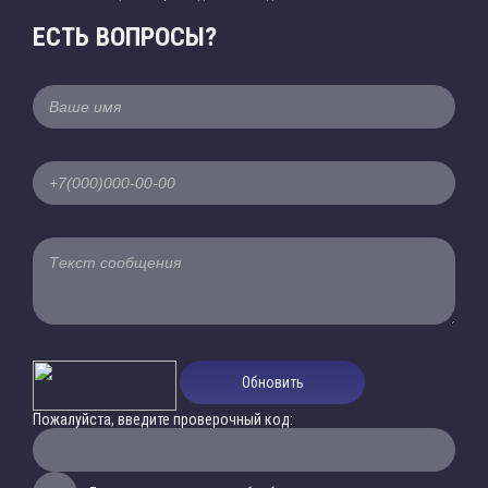
ЕСТЬ ВОПРОСЫ?
Обновить
Пожалуйста, введите проверочный код: