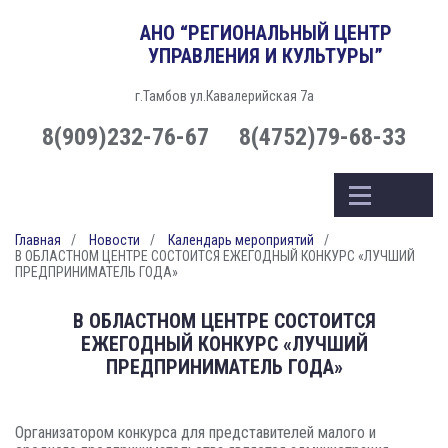
АНО “РЕГИОНАЛЬНЫЙ ЦЕНТР
УПРАВЛЕНИЯ И КУЛЬТУРЫ”
г.Тамбов ул.Кавалерийская 7а
8(909)232-76-67
8(4752)79-68-33
Главная
Новости
Календарь мероприятий
В ОБЛАСТНОМ ЦЕНТРЕ СОСТОИТСЯ ЕЖЕГОДНЫЙ КОНКУРС «ЛУЧШИЙ
ПРЕДПРИНИМАТЕЛЬ ГОДА»
В ОБЛАСТНОМ ЦЕНТРЕ СОСТОИТСЯ
ЕЖЕГОДНЫЙ КОНКУРС «ЛУЧШИЙ
ПРЕДПРИНИМАТЕЛЬ ГОДА»
Организатором конкурса для представителей малого и