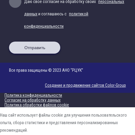
Даю свое согласие на обработку своих
персональных
данных
и соглашаюсь с
политикой
конфиденциальности
Отправить
Все права защищены © 2023 АНО “РЦУК”
Создание и продвижение сайтов Color-Group
Политика конфиденциальности
Согласие на обработку данных
Политика обработки файлов cookie
Наш сайт использует файлы cookie для улучшения пользовательского
опыта, сбора статистики и представления персонализированных
рекомендаций.