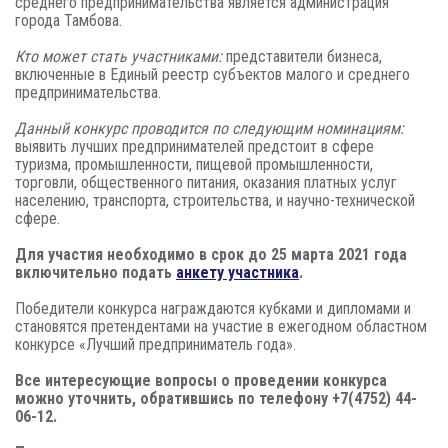
среднего предпринимательства является администрация
города Тамбова.
Кто может стать участниками:
представители бизнеса,
включенные в Единый реестр субъектов малого и среднего
предпринимательства.
Данный конкурс проводится по следующим номинациям:
выявить лучших предпринимателей предстоит в сфере
туризма, промышленности, пищевой промышленности,
торговли, общественного питания, оказания платных услуг
населению, транспорта, строительства, и научно-технической
сфере.
Для участия необходимо в срок до 25 марта 2021 года
включительно подать
анкету участника
.
Победители конкурса награждаются кубками и дипломами и
становятся претендентами на участие в ежегодном областном
конкурсе «Лучший предприниматель года».
Все интересующие вопросы о проведении конкурса
можно уточнить, обратившись по телефону +7(4752) 44-
06-12.