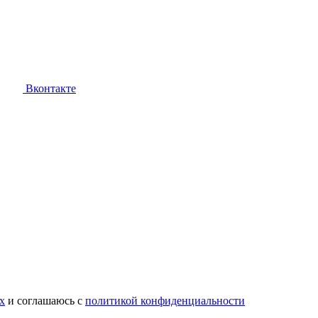
Вконтакте
х
и соглашаюсь с
политикой конфиденциальности