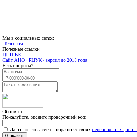
Мы в социальных сетях:
Телеграм
Полезные ссылки
ЦПП ВК
Cайт АНО «РЦУК» версия до 2018 года
Есть вопросы?
Обновить
Пожалуйста, введите проверочный код:
Даю свое согласие на обработку своих
персональных данны
Отправить