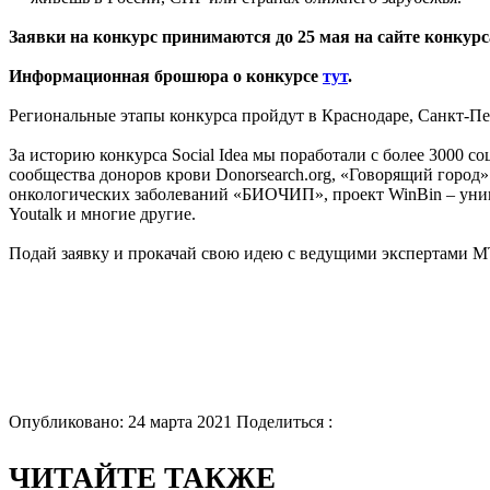
Заявки на конкурс принимаются до 25 мая на сайте конкур
Информационная брошюра о конкурсе
тут
.
Региональные этапы конкурса пройдут в Краснодаре, Санкт-Пе
За историю конкурса Social Idea мы поработали с более 3000 
сообщества доноров крови Donorsearch.org, «Говорящий город
онкологических заболеваний «БИОЧИП», проект WinBin – уник
Youtalk и многие другие.
Подай заявку и прокачай свою идею с ведущими экспертами МТ
Опубликовано: 24 марта 2021
Поделиться :
ЧИТАЙТЕ ТАКЖЕ