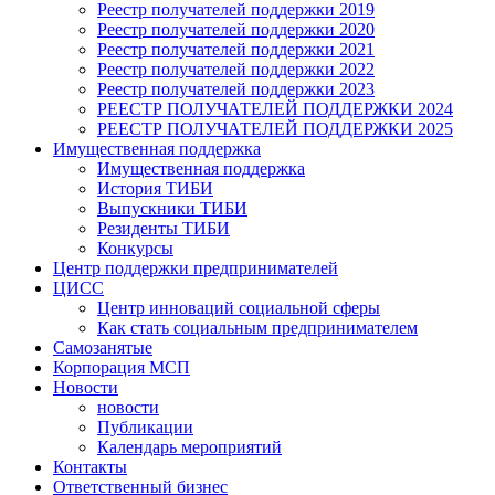
Реестр получателей поддержки 2019
Реестр получателей поддержки 2020
Реестр получателей поддержки 2021
Реестр получателей поддержки 2022
Реестр получателей поддержки 2023
РЕЕСТР ПОЛУЧАТЕЛЕЙ ПОДДЕРЖКИ 2024
РЕЕСТР ПОЛУЧАТЕЛЕЙ ПОДДЕРЖКИ 2025
Имущественная поддержка
Имущественная поддержка
История ТИБИ
Выпускники ТИБИ
Резиденты ТИБИ
Конкурсы
Центр поддержки предпринимателей
ЦИСС
Центр инноваций социальной сферы
Как стать социальным предпринимателем
Самозанятые
Корпорация МСП
Новости
новости
Публикации
Календарь мероприятий
Контакты
Ответственный бизнес