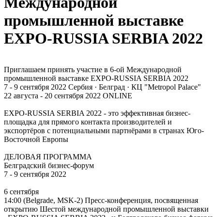
Международной
промышленной выставке
EXPO-RUSSIA SERBIA 2022
Приглашаем принять участие в 6-ой Международной
промышленной выставке EXPO-RUSSIA SERBIA 2022
7 - 9 сентября 2022 Сербия · Белград · КЦ "Metropol Palace"
22 августа - 20 сентября 2022 ONLINE
EXPO-RUSSIA SERBIA 2022 - это эффективная бизнес-
площадка для прямого контакта производителей и
экспортёров с потенциальными партнёрами в странах Юго-
Восточной Европы
ДЕЛОВАЯ ПРОГРАММА
Белградский бизнес-форум
7 - 9 сентября 2022
6 сентября
14:00 (Belgrade, MSK-2) Пресс-конференция, посвященная
открытию Шестой международной промышленной выставки