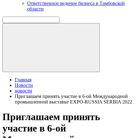
Ответственное ведение бизнеса в Тамбовской
области
Главная
Новости
новости
Приглашаем принять участие в 6-ой Международной
промышленной выставке EXPO-RUSSIA SERBIA 2022
Приглашаем принять
участие в 6-ой