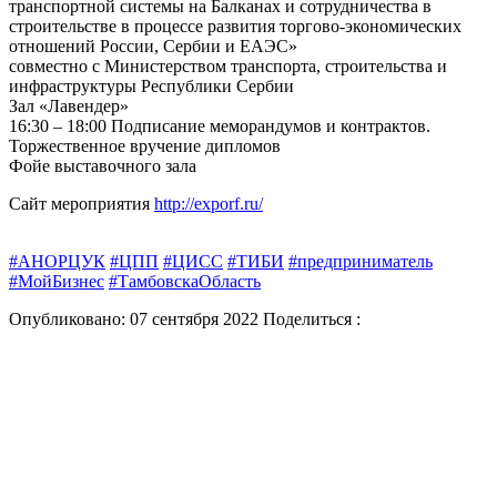
транспортной системы на Балканах и сотрудничества в
строительстве в процессе развития торгово-экономических
отношений России, Сербии и ЕАЭС»
совместно с Министерством транспорта, строительства и
инфраструктуры Республики Сербии
Зал «Лавендер»
16:30 – 18:00 Подписание меморандумов и контрактов.
Торжественное вручение дипломов
Фойе выставочного зала
Сайт мероприятия
http://exporf.ru/
#АНОРЦУК
#ЦПП
#ЦИСС
#ТИБИ
#предприниматель
#МойБизнес
#ТамбовскаОбласть
Опубликовано: 07 сентября 2022
Поделиться :