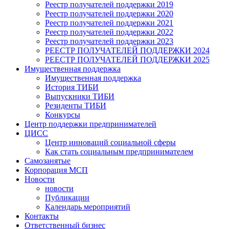
Реестр получателей поддержки 2019
Реестр получателей поддержки 2020
Реестр получателей поддержки 2021
Реестр получателей поддержки 2022
Реестр получателей поддержки 2023
РЕЕСТР ПОЛУЧАТЕЛЕЙ ПОДДЕРЖКИ 2024
РЕЕСТР ПОЛУЧАТЕЛЕЙ ПОДДЕРЖКИ 2025
Имущественная поддержка
Имущественная поддержка
История ТИБИ
Выпускники ТИБИ
Резиденты ТИБИ
Конкурсы
Центр поддержки предпринимателей
ЦИСС
Центр инноваций социальной сферы
Как стать социальным предпринимателем
Самозанятые
Корпорация МСП
Новости
новости
Публикации
Календарь мероприятий
Контакты
Ответственный бизнес