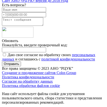
Cайт АНО «РЦУК» версия до 2018 года
Есть вопросы?
Обновить
Пожалуйста, введите проверочный код:
Даю свое согласие на обработку своих
персональных
данных
и соглашаюсь с
политикой конфиденциальности
Отправить
Все права защищены © 2023 АНО “РЦУК”
Создание и продвижение сайтов Color-Group
Политика конфиденциальности
Согласие на обработку данных
Политика обработки файлов cookie
Наш сайт использует файлы cookie для улучшения
пользовательского опыта, сбора статистики и представления
персонализированных рекомендаций.