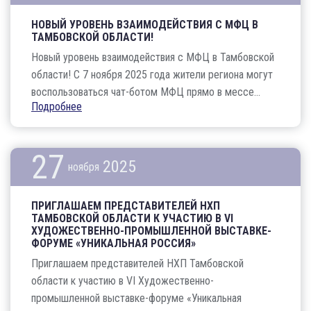
НОВЫЙ УРОВЕНЬ ВЗАИМОДЕЙСТВИЯ С МФЦ В
ТАМБОВСКОЙ ОБЛАСТИ!
Новый уровень взаимодействия с МФЦ в Тамбовской
области! С 7 ноября 2025 года жители региона могут
воспользоваться чат-ботом МФЦ прямо в мессе...
Подробнее
27
2025
ноября
ПРИГЛАШАЕМ ПРЕДСТАВИТЕЛЕЙ НХП
ТАМБОВСКОЙ ОБЛАСТИ К УЧАСТИЮ В VI
ХУДОЖЕСТВЕННО-ПРОМЫШЛЕННОЙ ВЫСТАВКЕ-
ФОРУМЕ «УНИКАЛЬНАЯ РОССИЯ»
Приглашаем представителей НХП Тамбовской
области к участию в VI Художественно-
промышленной выставке-форуме «Уникальная