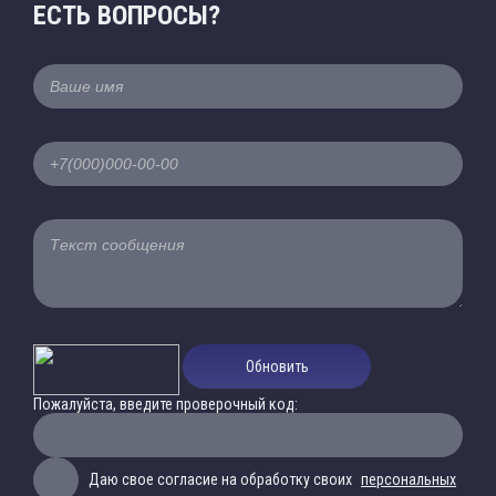
ЕСТЬ ВОПРОСЫ?
Обновить
Пожалуйста, введите проверочный код:
Даю свое согласие на обработку своих
персональных