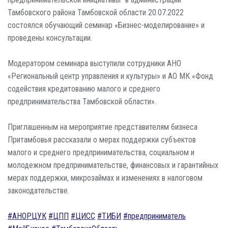
Тамбовского района Тамбовской области 20.07.2022
состоялся обучающий семинар «Бизнес-моделирование» и
проведены консультации.
Модератором семинара выступили сотрудники АНО
«Региональный центр управления и культуры» и АО МК «Фонд
содействия кредитованию малого и среднего
предпринимательства Тамбовской области».
Приглашенным на мероприятие представителям бизнеса
Притамбовья рассказали о мерах поддержки субъектов
малого и среднего предпринимательства, социальном и
молодежном предпринимательстве, финансовых и гарантийных
мерах поддержки, микрозаймах и изменениях в налоговом
законодательстве.
#АНОРЦУК
#ЦПП
#ЦИСС
#ТИБИ
#предприниматель