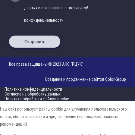
данных
и соглашаюсь с
политикой
конфиденциальности
Отправить
Все права защищены © 2023 АНО “РЦУК”
Создание и продвижение сайтов Color-Group
Политика конфиденциальности
Согласие на обработку данных
Политика обработки файлов cookie
Наш сайт использует файлы cookie для улучшения пользовательского
опыта, сбора статистики и представления персонализированных
рекомендаций.