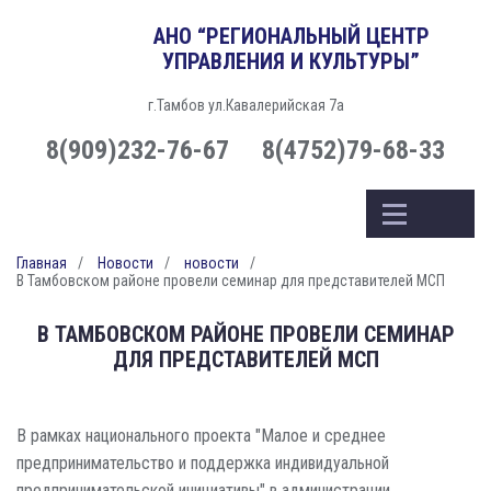
АНО “РЕГИОНАЛЬНЫЙ ЦЕНТР
УПРАВЛЕНИЯ И КУЛЬТУРЫ”
г.Тамбов ул.Кавалерийская 7а
8(909)232-76-67
8(4752)79-68-33
Главная
Новости
новости
В Тамбовском районе провели семинар для представителей МСП
В ТАМБОВСКОМ РАЙОНЕ ПРОВЕЛИ СЕМИНАР
ДЛЯ ПРЕДСТАВИТЕЛЕЙ МСП
В рамках национального проекта "Малое и среднее
предпринимательство и поддержка индивидуальной
предпринимательской инициативы" в администрации