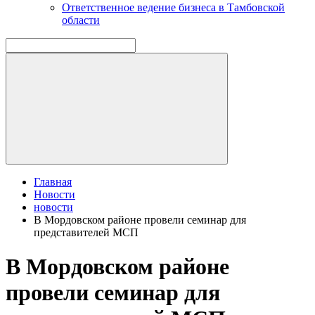
Ответственное ведение бизнеса в Тамбовской
области
Главная
Новости
новости
В Мордовском районе провели семинар для
представителей МСП
В Мордовском районе
провели семинар для