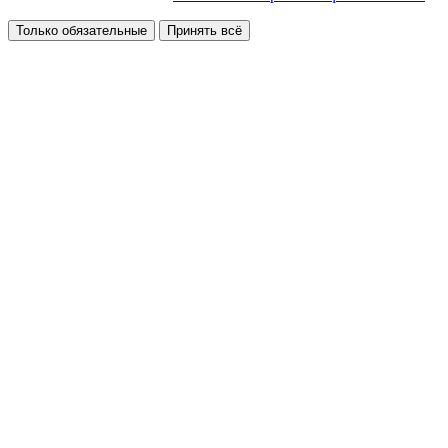
Только обязательные
Принять всё