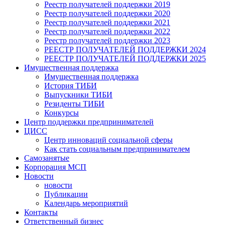
Реестр получателей поддержки 2019
Реестр получателей поддержки 2020
Реестр получателей поддержки 2021
Реестр получателей поддержки 2022
Реестр получателей поддержки 2023
РЕЕСТР ПОЛУЧАТЕЛЕЙ ПОДДЕРЖКИ 2024
РЕЕСТР ПОЛУЧАТЕЛЕЙ ПОДДЕРЖКИ 2025
Имущественная поддержка
Имущественная поддержка
История ТИБИ
Выпускники ТИБИ
Резиденты ТИБИ
Конкурсы
Центр поддержки предпринимателей
ЦИСС
Центр инноваций социальной сферы
Как стать социальным предпринимателем
Самозанятые
Корпорация МСП
Новости
новости
Публикации
Календарь мероприятий
Контакты
Ответственный бизнес