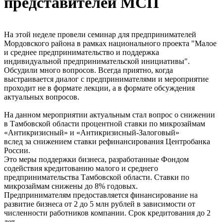
представителей МСП
На этой неделе провели семинар для предпринимателей
Мордовского района в рамках национального проекта "Малое
и среднее предпринимательство и поддержка
индивидуальной предпринимательской инициативы".
Обсудили много вопросов. Всегда приятно, когда
выстраивается диалог с предпринимателями и мероприятие
проходит не в формате лекции, а в формате обсуждения
актуальных вопросов.
На данном мероприятии актуальным стал вопрос о снижении
в Тамбовской области процентной ставки по микрозаймам
«Антикризисный» и «Антикризисный-Залоговый»
вслед за снижением ставки рефинансирования Центробанка
России.
Это меры поддержки бизнеса, разработанные Фондом
содействия кредитованию малого и среднего
предпринимательства Тамбовской области. Ставки по
микрозаймам снижены до 8% годовых.
Предпринимателям предоставляется финансирование на
развитие бизнеса от 2 до 5 млн рублей в зависимости от
численности работников компании. Срок кредитования до 2
лет.