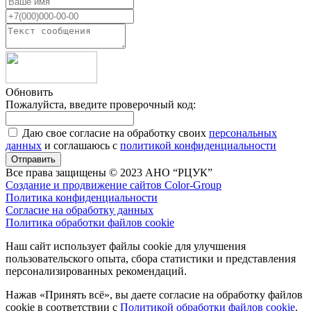
Обновить
Пожалуйста, введите проверочный код:
Даю свое согласие на обработку своих
персональных
данных
и соглашаюсь с
политикой конфиденциальности
Отправить
Все права защищены © 2023 АНО “РЦУК”
Создание и продвижение сайтов Color-Group
Политика конфиденциальности
Согласие на обработку данных
Политика обработки файлов cookie
Наш сайт использует файлы cookie для улучшения
пользовательского опыта, сбора статистики и представления
персонализированных рекомендаций.
Нажав «Принять всё», вы даете согласие на обработку файлов
cookie в соответствии с
Политикой обработки файлов cookie
.