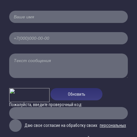
Обновить
Пожалуйста, введите проверочный код:
Даю свое согласие на обработку своих
персональных