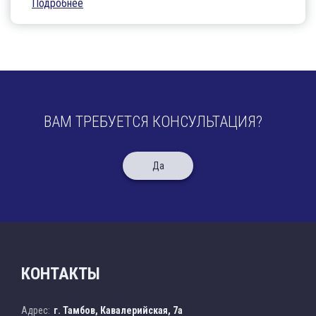
Подробнее
ВАМ ТРЕБУЕТСЯ КОНСУЛЬТАЦИЯ?
Да
КОНТАКТЫ
Адрес:
г. Тамбов, Кавалерийская, 7а