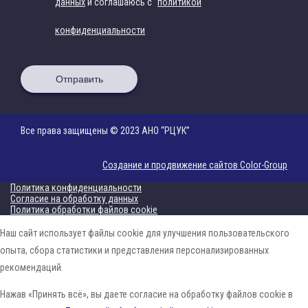
данных
и соглашаюсь с
политикой
конфиденциальности
Отправить
Все права защищены © 2023 АНО “РЦУК”
Создание и продвижение сайтов Color-Group
Политика конфиденциальности
Согласие на обработку данных
Политика обработки файлов cookie
Наш сайт использует файлы cookie для улучшения пользовательского
опыта, сбора статистики и представления персонализированных
рекомендаций.
Нажав «Принять всё», вы даете согласие на обработку файлов cookie в