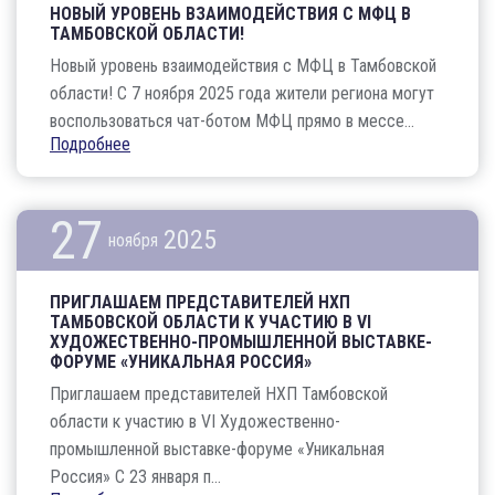
НОВЫЙ УРОВЕНЬ ВЗАИМОДЕЙСТВИЯ С МФЦ В
ТАМБОВСКОЙ ОБЛАСТИ!
Новый уровень взаимодействия с МФЦ в Тамбовской
области! С 7 ноября 2025 года жители региона могут
воспользоваться чат-ботом МФЦ прямо в мессе...
Подробнее
27
2025
ноября
ПРИГЛАШАЕМ ПРЕДСТАВИТЕЛЕЙ НХП
ТАМБОВСКОЙ ОБЛАСТИ К УЧАСТИЮ В VI
ХУДОЖЕСТВЕННО-ПРОМЫШЛЕННОЙ ВЫСТАВКЕ-
ФОРУМЕ «УНИКАЛЬНАЯ РОССИЯ»
Приглашаем представителей НХП Тамбовской
области к участию в VI Художественно-
промышленной выставке-форуме «Уникальная
Россия» С 23 января п...