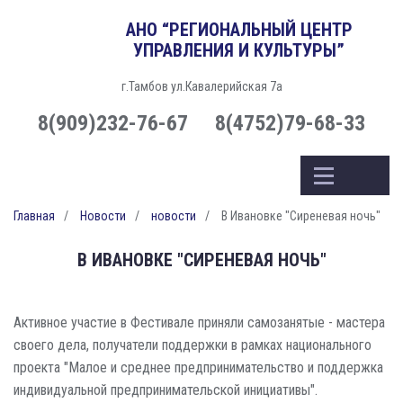
АНО “РЕГИОНАЛЬНЫЙ ЦЕНТР
УПРАВЛЕНИЯ И КУЛЬТУРЫ”
г.Тамбов ул.Кавалерийская 7а
8(909)232-76-67
8(4752)79-68-33
Главная
Новости
новости
В Ивановке "Сиреневая ночь"
В ИВАНОВКЕ "СИРЕНЕВАЯ НОЧЬ"
Активное участие в Фестивале приняли самозанятые - мастера
своего дела, получатели поддержки в рамках национального
проекта "Малое и среднее предпринимательство и поддержка
индивидуальной предпринимательской инициативы".