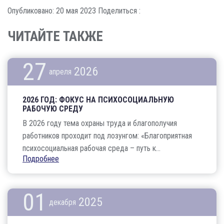
Опубликовано: 20 мая 2023
Поделиться :
ЧИТАЙТЕ ТАКЖЕ
27
2026
апреля
2026 ГОД: ФОКУС НА ПСИХОСОЦИАЛЬНУЮ
РАБОЧУЮ СРЕДУ
В 2026 году тема охраны труда и благополучия
работников проходит под лозунгом: «Благоприятная
психосоциальная рабочая среда – путь к...
Подробнее
01
2025
декабря