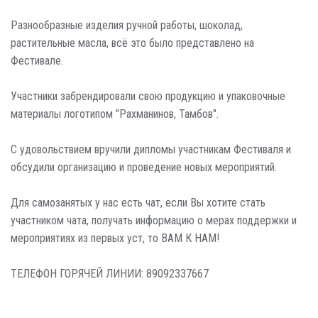
Разнообразные изделия ручной работы, шоколад,
растительные масла, всё это было представлено на
Фестивале.
Участники забрендировали свою продукцию и упаковочные
материалы логотипом "Рахманинов, Тамбов".
С удовольствием вручили дипломы участникам Фестиваля и
обсудили организацию и проведение новых мероприятий.
Для самозанятых у нас есть чат, если Вы хотите стать
участником чата, получать информацию о мерах поддержки и
мероприятиях из первых уст, то ВАМ К НАМ!
ТЕЛЕФОН ГОРЯЧЕЙ ЛИНИИ: 89092337667