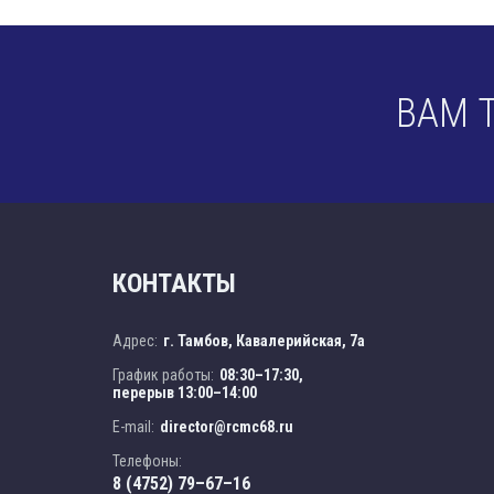
ВАМ 
КОНТАКТЫ
Адрес:
г. Тамбов, Кавалерийская, 7а
График работы:
08:30–17:30,
перерыв 13:00–14:00
E-mail:
director@rcmc68.ru
Телефоны:
8 (4752) 79–67–16