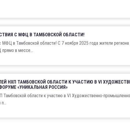
СТВИЯ С МФЦ В ТАМБОВСКОЙ ОБЛАСТИ!
 МФЦ в Тамбовской области! С 7 ноября 2025 года жители региона
прямо в мессе...
ЕЙ НХП ТАМБОВСКОЙ ОБЛАСТИ К УЧАСТИЮ В VI ХУДОЖЕСТВ
ОРУМЕ «УНИКАЛЬНАЯ РОССИЯ»
П Тамбовской области к участию в VI Художественно-промышленн
п...