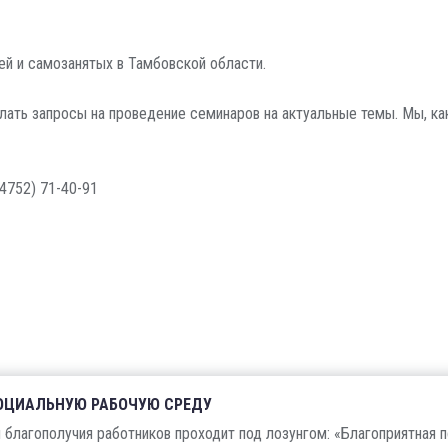
й и самозанятых в Тамбовской области.
ать запросы на проведение семинаров на актуальные темы. Мы, ка
4752) 71-40-91
СОЦИАЛЬНУЮ РАБОЧУЮ СРЕДУ
и благополучия работников проходит под лозунгом: «Благоприятная 