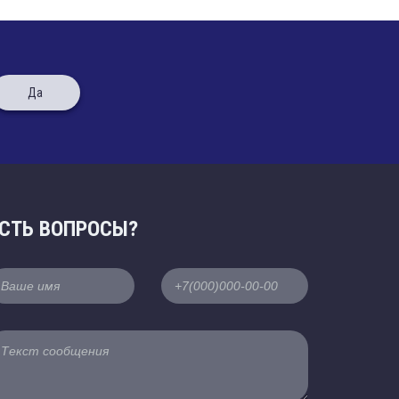
Да
СТЬ ВОПРОСЫ?