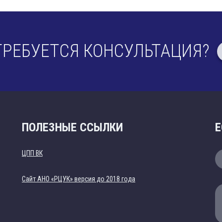
ТРЕБУЕТСЯ КОНСУЛЬТАЦИЯ?
ПОЛЕЗНЫЕ ССЫЛКИ
Е
ЦПП ВК
Cайт АНО «РЦУК» версия до 2018 года