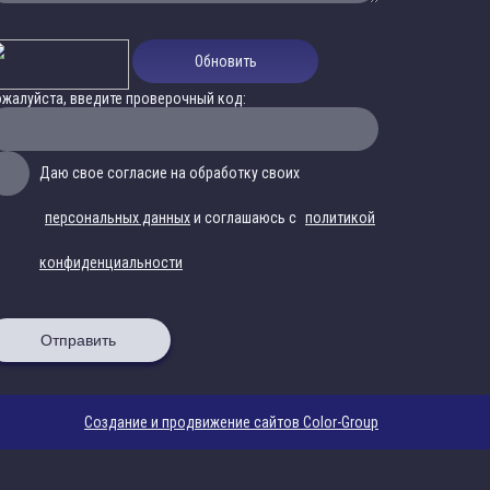
Обновить
жалуйста, введите проверочный код:
Даю свое согласие на обработку своих
персональных данных
и соглашаюсь с
политикой
конфиденциальности
Отправить
Создание и продвижение сайтов Color-Group