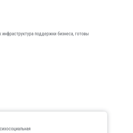
к инфраструктура поддержки бизнеса, готовы
психосоциальная