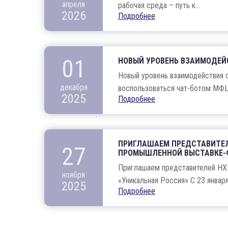
апреля
рабочая среда – путь к...
2026
Подробнее
01
НОВЫЙ УРОВЕНЬ ВЗАИМОДЕЙ
Новый уровень взаимодействия с
декабря
воспользоваться чат-ботом МФЦ 
2025
Подробнее
ПРИГЛАШАЕМ ПРЕДСТАВИТЕЛ
27
ПРОМЫШЛЕННОЙ ВЫСТАВКЕ-Ф
Приглашаем представителей НХ
ноября
«Уникальная Россия» С 23 января 
2025
Подробнее