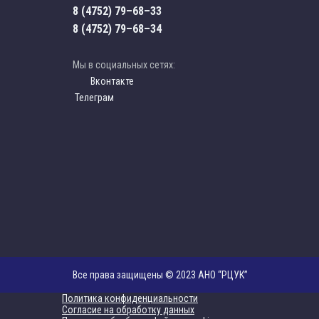
8 (4752) 79–68–33
8 (4752) 79–68–34
Мы в социальных сетях:
Вконтакте
Телеграм
Все права защищены © 2023 АНО “РЦУК”
Политика конфиденциальности
Согласие на обработку данных