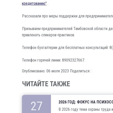
кредитованию"
.
Рассказали про меры поддержки для предпринимателе
Призываем предпринимателей Тамбовской области дел
привлекать спикеров-практиков.
Телефон бухгалтерии для бесплатных консультаций: 8(
Телефон горячей линии: 89092327667.
Опубликовано: 06 июля 2023
Поделиться :
ЧИТАЙТЕ ТАКЖЕ
27
2026 ГОД: ФОКУС НА ПСИХО
В 2026 году тема охраны труда 