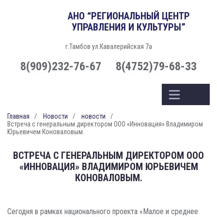
АНО “РЕГИОНАЛЬНЫЙ ЦЕНТР
УПРАВЛЕНИЯ И КУЛЬТУРЫ”
г.Тамбов ул.Кавалерийская 7а
8(909)232-76-67
8(4752)79-68-33
Главная
Новости
новости
Встреча с генеральным директором ООО «Инновация» Владимиром
Юрьевичем Коноваловым.
ВСТРЕЧА С ГЕНЕРАЛЬНЫМ ДИРЕКТОРОМ ООО
«ИННОВАЦИЯ» ВЛАДИМИРОМ ЮРЬЕВИЧЕМ
КОНОВАЛОВЫМ.
Сегодня в рамках национального проекта «Малое и среднее