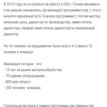
В 2010 году он устроился на работу в ООО «Точная механика»
(так раньше называлась организация) программистом, с этого
начался карьерный путь! Сначала программист, потом мастер,
начальник цеха, директор по производству, заместитель
директора, первый заместитель директора и генеральный
директор.
На тот момент на предприятие было всего 4 станка и 10
человек в команде.
Инновация сегодня - это:
- 13 лет на рынке металлообработки;
- 70 единиц оборудования;
- 800 млн оборот;
- 200 человек -команда.
Следующая встреча в рамках программы наставничества