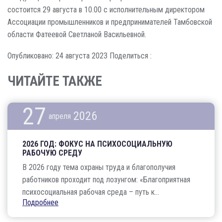
состоится 29 августа в 10.00 с исполнительным директором
Ассоциации промышленников и предпринимателей Тамбовской
области Фатеевой Светланой Васильевной.
Опубликовано: 24 августа 2023
Поделиться :
ЧИТАЙТЕ ТАКЖЕ
27
2026
апреля
2026 ГОД: ФОКУС НА ПСИХОСОЦИАЛЬНУЮ
РАБОЧУЮ СРЕДУ
В 2026 году тема охраны труда и благополучия
работников проходит под лозунгом: «Благоприятная
психосоциальная рабочая среда – путь к...
Подробнее