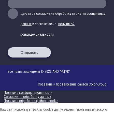
Даю свое согласие на обработку своих
персональных
данных
и соглашаюсь с
политикой
конфиденциальности
Отправить
Все права защищены © 2023 АНО “РЦУК”
Создание и продвижение сайтов Color-Group
Политика конфиденциальности
Согласие на обработку данных
Политика обработки файлов cookie
Наш сайт использует файлы cookie для улучшения пользовательского