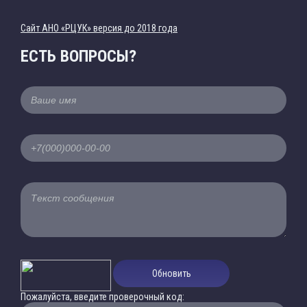
Cайт АНО «РЦУК» версия до 2018 года
ЕСТЬ ВОПРОСЫ?
Обновить
Пожалуйста, введите проверочный код: