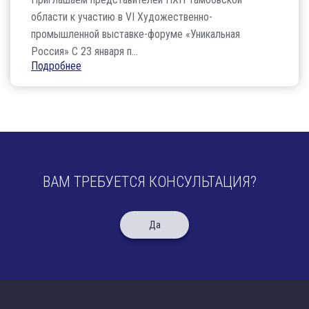
области к участию в VI Художественно-
промышленной выставке-форуме «Уникальная
Россия» С 23 января п...
Подробнее
ВАМ ТРЕБУЕТСЯ КОНСУЛЬТАЦИЯ?
Да