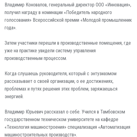
Владимир Коновалов, генеральный директор ООО «Инновация»,
получил награду в номинации «Победитель народного
голосования» Всероссийской премии «Молодой промышленник
года».
Затем участники перешли в производственные помещения, где
уже на практике увидели систему управления
производственным процессом.
Когда слушаешь руководителя, который с энтузиазмом
рассказывает о своей организации, о ее достижениях,
проблемах и путях решения этих проблем, заряжаешься
энергией.
Владимир Юрьевич рассказал о себе. Учился в Тамбовском
государственном техническом университете на кафедре
«Технология машиностроения» специализация «Автоматизация
машиностроительных производств».