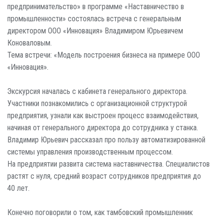
предпринимательство» в программе «Наставничество в
промышленности» состоялась встреча с генеральным
директором ООО «Инновация» Владимиром Юрьевичем
Коноваловым.
Тема встречи: «Модель построения бизнеса на примере ООО
«Инновация».
Экскурсия началась с кабинета генерального директора.
Участники познакомились с организационной структурой
предприятия, узнали как выстроен процесс взаимодействия,
начиная от генерального директора до сотрудника у станка.
Владимир Юрьевич рассказал про пользу автоматизированной
системы управления производственным процессом.
На предприятии развита система наставничества. Специалистов
растят с нуля, средний возраст сотрудников предприятия до
40 лет.
Конечно поговорили о том, как тамбовский промышленник