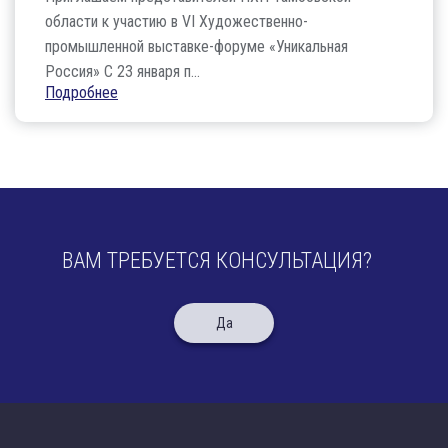
области к участию в VI Художественно-
промышленной выставке-форуме «Уникальная
Россия» С 23 января п...
Подробнее
ВАМ ТРЕБУЕТСЯ КОНСУЛЬТАЦИЯ?
Да