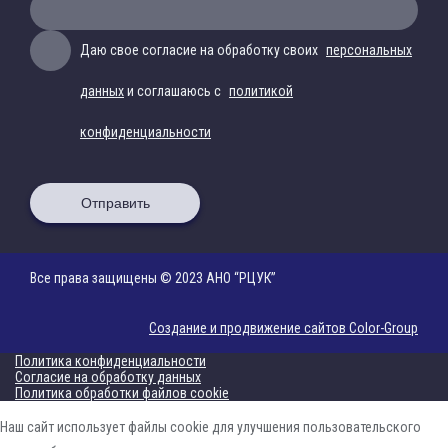
Даю свое согласие на обработку своих
персональных
данных
и соглашаюсь с
политикой
конфиденциальности
Отправить
Все права защищены © 2023 АНО “РЦУК”
Создание и продвижение сайтов Color-Group
Политика конфиденциальности
Согласие на обработку данных
Политика обработки файлов cookie
Наш сайт использует файлы cookie для улучшения пользовательского