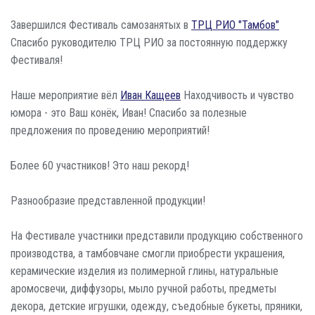
Завершился Фестиваль самозанятых в
ТРЦ РИО "Тамбов"
Спасибо руководителю ТРЦ РИО за постоянную поддержку
Фестиваля!
Наше мероприятие вёл
Иван Кащеев
Находчивость и чувство
юмора - это Ваш конёк, Иван! Спасибо за полезные
предложения по проведению мероприятий!
Более 60 участников! Это наш рекорд!
Разнообразие представленной продукции!
На Фестивале участники представили продукцию собственного
производства, а тамбовчане смогли приобрести украшения,
керамические изделия из полимерной глины, натуральные
аромосвечи, диффузоры, мыло ручной работы, предметы
декора, детские игрушки, одежду, съедобные букеты, пряники,