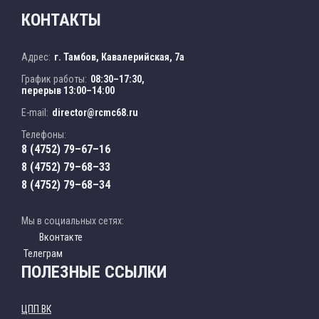
КОНТАКТЫ
Адрес:
г. Тамбов, Кавалерийская, 7а
График работы:
08:30–17:30,
перерыв 13:00–14:00
E-mail:
director@rcmc68.ru
Телефоны:
8 (4752) 79–67–16
8 (4752) 79–68–33
8 (4752) 79–68–34
Мы в социальных сетях:
Вконтакте
Телеграм
ПОЛЕЗНЫЕ ССЫЛКИ
ЦПП ВК