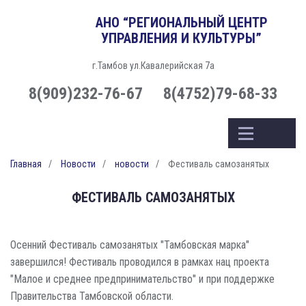
АНО “РЕГИОНАЛЬНЫЙ ЦЕНТР
УПРАВЛЕНИЯ И КУЛЬТУРЫ”
г.Тамбов ул.Кавалерийская 7а
8(909)232-76-67
8(4752)79-68-33
Главная
Новости
новости
Фестиваль самозанятых
ФЕСТИВАЛЬ САМОЗАНЯТЫХ
Осенний Фестиваль самозанятых "Тамбовская марка"
завершился! Фестиваль проводился в рамках нац проекта
"Малое и среднее предпринимательство" и при поддержке
Правительства Тамбовской области.