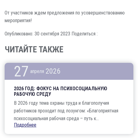
От участников ждем предложения по усовершенствованию
мероприятия!
Опубликовано: 30 сентября 2023
Поделиться :
ЧИТАЙТЕ ТАКЖЕ
27
2026
апреля
2026 ГОД: ФОКУС НА ПСИХОСОЦИАЛЬНУЮ
РАБОЧУЮ СРЕДУ
В 2026 году тема охраны труда и благополучия
работников проходит под лозунгом: «Благоприятная
психосоциальная рабочая среда – путь к...
Подробнее