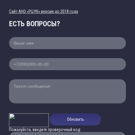
Cайт АНО «РЦУК» версия до 2018 года
ЕСТЬ ВОПРОСЫ?
Обновить
Пожалуйста, введите проверочный код: