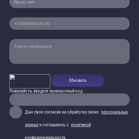
Обновить
Пожалуйста, введите проверочный код:
Даю свое согласие на обработку своих
персональных
данных
и соглашаюсь с
политикой
конфиденциальности