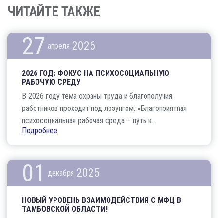
ЧИТАЙТЕ ТАКЖЕ
27
2026
апреля
2026 ГОД: ФОКУС НА ПСИХОСОЦИАЛЬНУЮ
РАБОЧУЮ СРЕДУ
В 2026 году тема охраны труда и благополучия
работников проходит под лозунгом: «Благоприятная
психосоциальная рабочая среда – путь к...
Подробнее
01
2025
декабря
НОВЫЙ УРОВЕНЬ ВЗАИМОДЕЙСТВИЯ С МФЦ В
ТАМБОВСКОЙ ОБЛАСТИ!