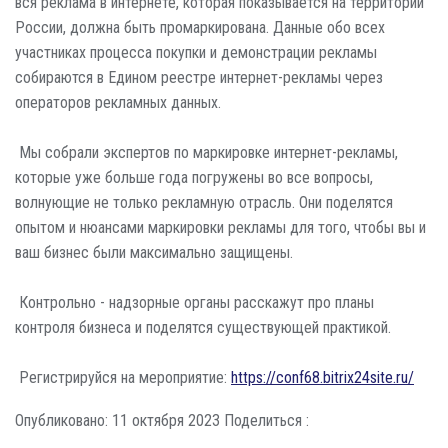
вся реклама в интернете, которая показывается на территории
России, должна быть промаркирована. Данные обо всех
участниках процесса покупки и демонстрации рекламы
собираются в Едином реестре интернет-рекламы через
операторов рекламных данных.
Мы собрали экспертов по маркировке интернет-рекламы,
которые уже больше года погружены во все вопросы,
волнующие не только рекламную отрасль. Они поделятся
опытом и нюансами маркировки рекламы для того, чтобы вы и
ваш бизнес были максимально защищены.
Контрольно - надзорные органы расскажут про планы
контроля бизнеса и поделятся существующей практикой.
Регистрируйся на мероприятие:
https://conf68.bitrix24site.ru/
Опубликовано: 11 октября 2023
Поделиться :