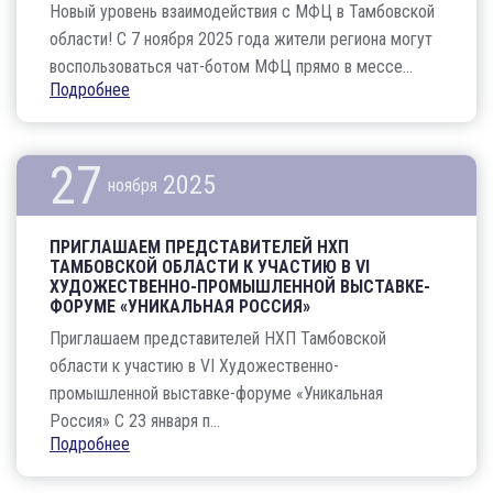
Новый уровень взаимодействия с МФЦ в Тамбовской
области! С 7 ноября 2025 года жители региона могут
воспользоваться чат-ботом МФЦ прямо в мессе...
Подробнее
27
2025
ноября
ПРИГЛАШАЕМ ПРЕДСТАВИТЕЛЕЙ НХП
ТАМБОВСКОЙ ОБЛАСТИ К УЧАСТИЮ В VI
ХУДОЖЕСТВЕННО-ПРОМЫШЛЕННОЙ ВЫСТАВКЕ-
ФОРУМЕ «УНИКАЛЬНАЯ РОССИЯ»
Приглашаем представителей НХП Тамбовской
области к участию в VI Художественно-
промышленной выставке-форуме «Уникальная
Россия» С 23 января п...
Подробнее