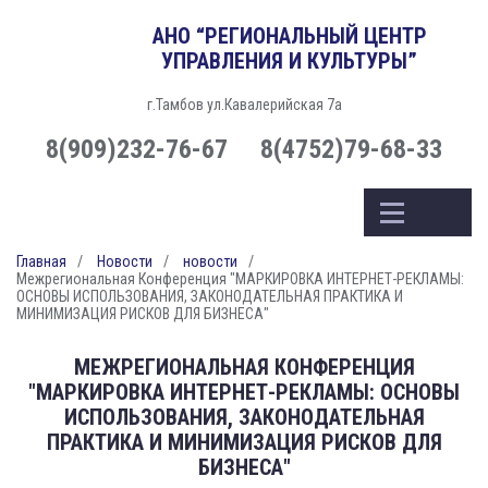
АНО “РЕГИОНАЛЬНЫЙ ЦЕНТР
УПРАВЛЕНИЯ И КУЛЬТУРЫ”
г.Тамбов ул.Кавалерийская 7а
8(909)232-76-67
8(4752)79-68-33
Главная
Новости
новости
Межрегиональная Конференция "МАРКИРОВКА ИНТЕРНЕТ-РЕКЛАМЫ:
ОСНОВЫ ИСПОЛЬЗОВАНИЯ, ЗАКОНОДАТЕЛЬНАЯ ПРАКТИКА И
МИНИМИЗАЦИЯ РИСКОВ ДЛЯ БИЗНЕСА"
МЕЖРЕГИОНАЛЬНАЯ КОНФЕРЕНЦИЯ
"МАРКИРОВКА ИНТЕРНЕТ-РЕКЛАМЫ: ОСНОВЫ
ИСПОЛЬЗОВАНИЯ, ЗАКОНОДАТЕЛЬНАЯ
ПРАКТИКА И МИНИМИЗАЦИЯ РИСКОВ ДЛЯ
БИЗНЕСА"