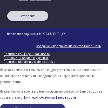
Отправить
Все права защищены © 2023 АНО “РЦУК”
Создание и продвижение сайтов Color-Group
Политика конфиденциальности
Согласие на обработку данных
Политика обработки файлов cookie
Наш сайт использует файлы cookie для улучшения пользовательского
опыта, сбора статистики и представления персонализированных
рекомендаций.
Нажав «Принять всё», вы даете согласие на обработку файлов cookie в
соответствии с
Политикой обработки файлов cookie
.