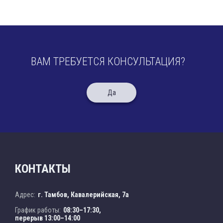
ВАМ ТРЕБУЕТСЯ КОНСУЛЬТАЦИЯ?
Да
КОНТАКТЫ
Адрес:
г. Тамбов, Кавалерийская, 7а
График работы:
08:30–17:30,
перерыв 13:00–14:00