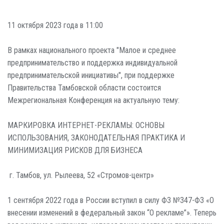
11 октября 2023 года в 11:00
В рамках национального проекта "Малое и среднее
предпринимательство и поддержка индивидуальной
предпринимательской инициативы", при поддержке
Правительства Тамбовской области состоится
Межрегиональная Конференция на актуальную тему:
МАРКИРОВКА ИНТЕРНЕТ-РЕКЛАМЫ: ОСНОВЫ
ИСПОЛЬЗОВАНИЯ, ЗАКОНОДАТЕЛЬНАЯ ПРАКТИКА И
МИНИМИЗАЦИЯ РИСКОВ ДЛЯ БИЗНЕСА
г. Тамбов, ул. Рылеева, 52 «Стромов-центр»
1 сентября 2022 года в России вступил в силу ФЗ №347-ФЗ «О
внесении изменений в федеральный закон “О рекламе”». Теперь