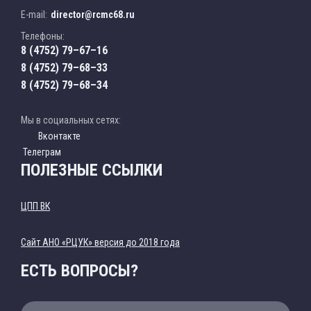
E-mail:
director@rcmc68.ru
Телефоны:
8 (4752) 79–67–16
8 (4752) 79–68–33
8 (4752) 79–68–34
Мы в социальных сетях:
Вконтакте
Телеграм
ПОЛЕЗНЫЕ ССЫЛКИ
ЦПП ВК
Cайт АНО «РЦУК» версия до 2018 года
ЕСТЬ ВОПРОСЫ?