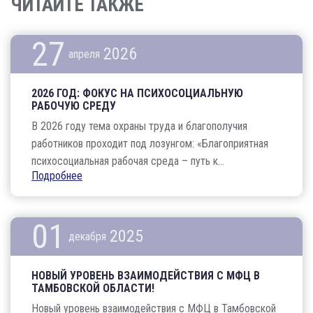
ЧИТАЙТЕ ТАКЖЕ
27
2026
апреля
2026 ГОД: ФОКУС НА ПСИХОСОЦИАЛЬНУЮ
РАБОЧУЮ СРЕДУ
В 2026 году тема охраны труда и благополучия
работников проходит под лозунгом: «Благоприятная
психосоциальная рабочая среда – путь к...
Подробнее
01
2025
декабря
НОВЫЙ УРОВЕНЬ ВЗАИМОДЕЙСТВИЯ С МФЦ В
ТАМБОВСКОЙ ОБЛАСТИ!
Новый уровень взаимодействия с МФЦ в Тамбовской