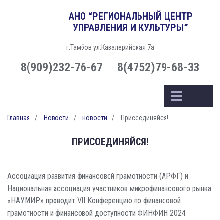
АНО “РЕГИОНАЛЬНЫЙ ЦЕНТР
УПРАВЛЕНИЯ И КУЛЬТУРЫ”
г.Тамбов ул.Кавалерийская 7а
8(909)232-76-67
8(4752)79-68-33
Главная
Новости
новости
Присоединяйся!
ПРИСОЕДИНЯЙСЯ!
Ассоциация развития финансовой грамотности (АРФГ) и
Национальная ассоциация участников микрофинансового рынка
«НАУМИР» проводит VII Конференцию по финансовой
грамотности и финансовой доступности ФИНФИН 2024