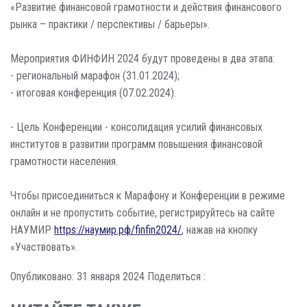
«Развитие финансовой грамотности и действия финансового
рынка – практики / перспективы / барьеры».
Мероприятия ФИНФИН 2024 будут проведены в два этапа:
- региональный марафон (31.01.2024);
- итоговая конференция (07.02.2024).
- Цель Конференции - консолидация усилий финансовых
институтов в развитии программ повышения финансовой
грамотности населения.
Чтобы присоединиться к Марафону и Конференции в режиме
онлайн и не пропустить событие, регистрируйтесь на сайте
НАУМИР
https://наумир.рф/finfin2024/
, нажав на кнопку
«Участвовать».
Опубликовано: 31 января 2024
Поделиться :