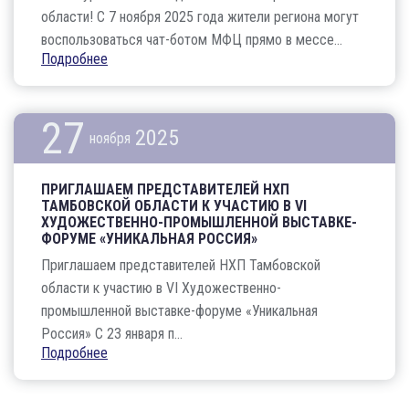
области! С 7 ноября 2025 года жители региона могут
воспользоваться чат-ботом МФЦ прямо в мессе...
Подробнее
27
2025
ноября
ПРИГЛАШАЕМ ПРЕДСТАВИТЕЛЕЙ НХП
ТАМБОВСКОЙ ОБЛАСТИ К УЧАСТИЮ В VI
ХУДОЖЕСТВЕННО-ПРОМЫШЛЕННОЙ ВЫСТАВКЕ-
ФОРУМЕ «УНИКАЛЬНАЯ РОССИЯ»
Приглашаем представителей НХП Тамбовской
области к участию в VI Художественно-
промышленной выставке-форуме «Уникальная
Россия» С 23 января п...
Подробнее