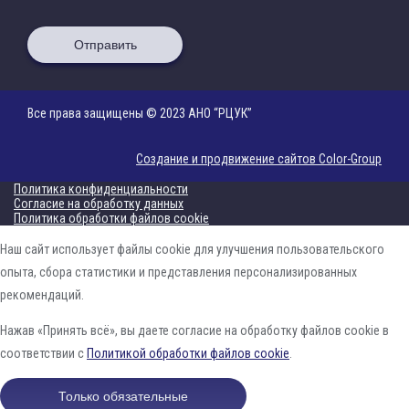
Отправить
Все права защищены © 2023 АНО “РЦУК”
Создание и продвижение сайтов Color-Group
Политика конфиденциальности
Согласие на обработку данных
Политика обработки файлов cookie
Наш сайт использует файлы cookie для улучшения пользовательского
опыта, сбора статистики и представления персонализированных
рекомендаций.
Нажав «Принять всё», вы даете согласие на обработку файлов cookie в
соответствии с
Политикой обработки файлов cookie
.
Только обязательные