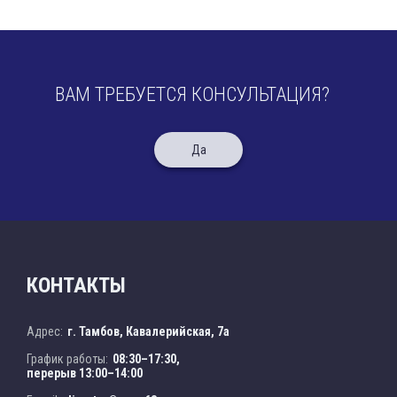
ВАМ ТРЕБУЕТСЯ КОНСУЛЬТАЦИЯ?
Да
КОНТАКТЫ
Адрес:
г. Тамбов, Кавалерийская, 7а
График работы:
08:30–17:30,
перерыв 13:00–14:00