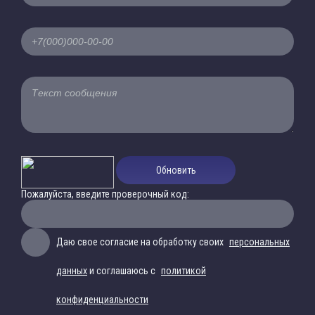
Обновить
Пожалуйста, введите проверочный код:
Даю свое согласие на обработку своих
персональных
данных
и соглашаюсь с
политикой
конфиденциальности