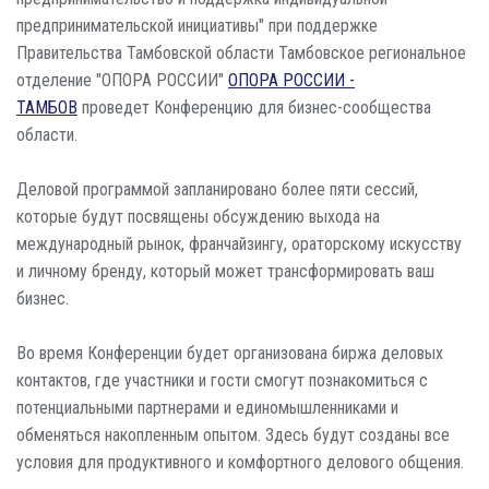
предпринимательской инициативы" при поддержке
Правительства Тамбовской области Тамбовское региональное
отделение "ОПОРА РОССИИ"
ОПОРА РОССИИ -
ТАМБОВ
проведет Конференцию для бизнес-сообщества
области.
Деловой программой запланировано более пяти сессий,
которые будут посвящены обсуждению выхода на
международный рынок, франчайзингу, ораторскому искусству
и личному бренду, который может трансформировать ваш
бизнес.
Во время Конференции будет организована биржа деловых
контактов, где участники и гости смогут познакомиться с
потенциальными партнерами и единомышленниками и
обменяться накопленным опытом. Здесь будут созданы все
условия для продуктивного и комфортного делового общения.