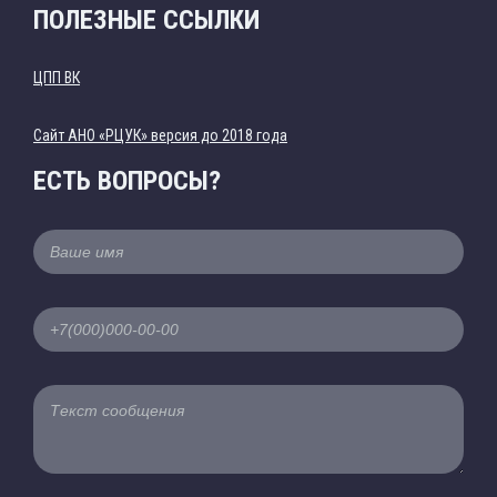
ПОЛЕЗНЫЕ ССЫЛКИ
ЦПП ВК
Cайт АНО «РЦУК» версия до 2018 года
ЕСТЬ ВОПРОСЫ?