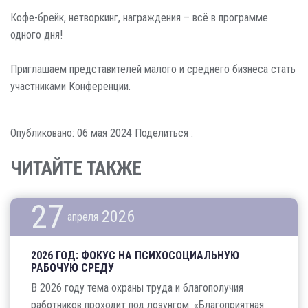
Кофе-брейк, нетворкинг, награждения – всё в программе
одного дня!
Приглашаем представителей малого и среднего бизнеса стать
участниками Конференции.
Опубликовано: 06 мая 2024
Поделиться :
ЧИТАЙТЕ ТАКЖЕ
27
2026
апреля
2026 ГОД: ФОКУС НА ПСИХОСОЦИАЛЬНУЮ
РАБОЧУЮ СРЕДУ
В 2026 году тема охраны труда и благополучия
работников проходит под лозунгом: «Благоприятная