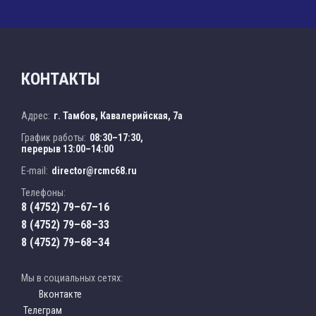
КОНТАКТЫ
Адрес:
г. Тамбов, Кавалерийская, 7а
График работы:
08:30–17:30,
перерыв 13:00–14:00
E-mail:
director@rcmc68.ru
Телефоны:
8 (4752) 79–67–16
8 (4752) 79–68–33
8 (4752) 79–68–34
Мы в социальных сетях:
Вконтакте
Телеграм