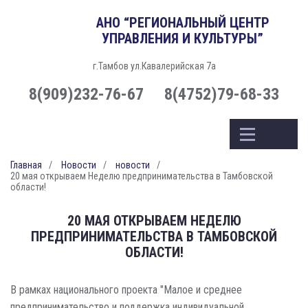
АНО “РЕГИОНАЛЬНЫЙ ЦЕНТР
УПРАВЛЕНИЯ И КУЛЬТУРЫ”
г.Тамбов ул.Кавалерийская 7а
8(909)232-76-67
8(4752)79-68-33
Главная
Новости
новости
20 мая открываем Неделю предпринимательства в Тамбовской
области!
20 МАЯ ОТКРЫВАЕМ НЕДЕЛЮ
ПРЕДПРИНИМАТЕЛЬСТВА В ТАМБОВСКОЙ
ОБЛАСТИ!
В рамках национального проекта "Малое и среднее
предпринимательство и поддержка индивидуальной