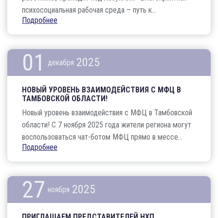
психосоциальная рабочая среда – путь к...
Подробнее
01
2025
декабря
НОВЫЙ УРОВЕНЬ ВЗАИМОДЕЙСТВИЯ С МФЦ В
ТАМБОВСКОЙ ОБЛАСТИ!
Новый уровень взаимодействия с МФЦ в Тамбовской
области! С 7 ноября 2025 года жители региона могут
воспользоваться чат-ботом МФЦ прямо в мессе...
Подробнее
27
2025
ноября
ПРИГЛАШАЕМ ПРЕДСТАВИТЕЛЕЙ НХП