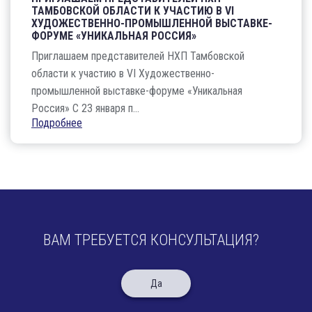
ТАМБОВСКОЙ ОБЛАСТИ К УЧАСТИЮ В VI
ХУДОЖЕСТВЕННО-ПРОМЫШЛЕННОЙ ВЫСТАВКЕ-
ФОРУМЕ «УНИКАЛЬНАЯ РОССИЯ»
Приглашаем представителей НХП Тамбовской
области к участию в VI Художественно-
промышленной выставке-форуме «Уникальная
Россия» С 23 января п...
Подробнее
ВАМ ТРЕБУЕТСЯ КОНСУЛЬТАЦИЯ?
Да