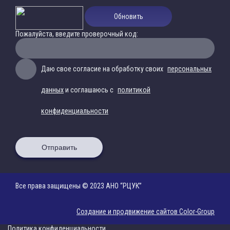
Обновить
Пожалуйста, введите проверочный код:
Даю свое согласие на обработку своих
персональных
данных
и соглашаюсь с
политикой
конфиденциальности
Отправить
Все права защищены © 2023 АНО “РЦУК”
Создание и продвижение сайтов Color-Group
Политика конфиденциальности