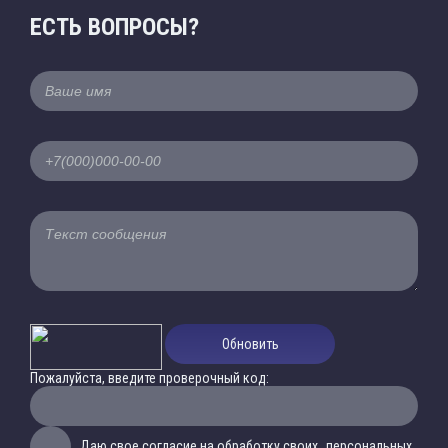
ЕСТЬ ВОПРОСЫ?
Обновить
Пожалуйста, введите проверочный код:
Даю свое согласие на обработку своих
персональных