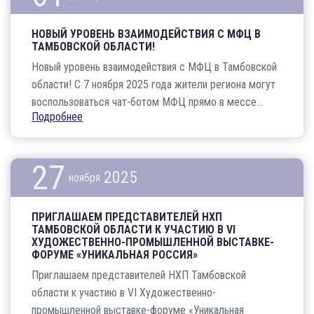
НОВЫЙ УРОВЕНЬ ВЗАИМОДЕЙСТВИЯ С МФЦ В
ТАМБОВСКОЙ ОБЛАСТИ!
Новый уровень взаимодействия с МФЦ в Тамбовской
области! С 7 ноября 2025 года жители региона могут
воспользоваться чат-ботом МФЦ прямо в мессе...
Подробнее
27
2025
ноября
ПРИГЛАШАЕМ ПРЕДСТАВИТЕЛЕЙ НХП
ТАМБОВСКОЙ ОБЛАСТИ К УЧАСТИЮ В VI
ХУДОЖЕСТВЕННО-ПРОМЫШЛЕННОЙ ВЫСТАВКЕ-
ФОРУМЕ «УНИКАЛЬНАЯ РОССИЯ»
Приглашаем представителей НХП Тамбовской
области к участию в VI Художественно-
промышленной выставке-форуме «Уникальная