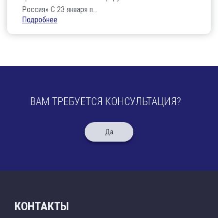
Россия» С 23 января п...
Подробнее
ВАМ ТРЕБУЕТСЯ КОНСУЛЬТАЦИЯ?
Да
КОНТАКТЫ