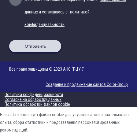
данных
и соглашаюсь с
политикой
конфиденциальности
Отправить
Все права защищены © 2023 АНО “РЦУК”
Создание и продвижение сайтов Color-Group
Политика конфиденциальности
Согласие на обработку данных
Политика обработки файлов cookie
Наш сайт использует файлы cookie для улучшения пользовательского
опыта, сбора статистики и представления персонализированных
рекомендаций.