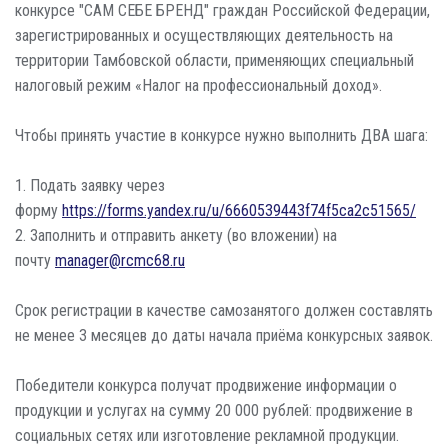
конкурсе "САМ СЕБЕ БРЕНД" граждан Российской Федерации,
зарегистрированных и осуществляющих деятельность на
территории Тамбовской области, применяющих специальный
налоговый режим «Налог на профессиональный доход».
Чтобы принять участие в конкурсе нужно выполнить ДВА шага:
1. Подать заявку через
форму
https://forms.yandex.ru/u/6660539443f74f5ca2c51565/
2. Заполнить и отправить анкету (во вложении) на
почту
manager@rcmc68.ru
Срок регистрации в качестве самозанятого должен составлять
не менее 3 месяцев до даты начала приёма конкурсных заявок.
Победители конкурса получат продвижение информации о
продукции и услугах на сумму 20 000 рублей: продвижение в
социальных сетях или изготовление рекламной продукции.