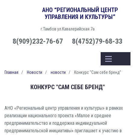
АНО “РЕГИОНАЛЬНЫЙ ЦЕНТР
УПРАВЛЕНИЯ И КУЛЬТУРЫ”
г.Тамбов ул.Кавалерийская 7а
8(909)232-76-67
8(4752)79-68-33
Главная
Новости
новости
Конкурс "Сам себе бренд"
КОНКУРС "САМ СЕБЕ БРЕНД"
АНО «Региональный центр управления и культуры» в рамках
реализации национального проекта «Малое и среднее
предпринимательство и поддержка индивидуальной
предпринимательской инициативы» приглашает к участию в