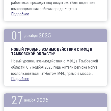
работников проходит под лозунгом: «Благоприятная
психосоциальная рабочая среда – путь к...
Подробнее
01
2025
декабря
НОВЫЙ УРОВЕНЬ ВЗАИМОДЕЙСТВИЯ С МФЦ В
ТАМБОВСКОЙ ОБЛАСТИ!
Новый уровень взаимодействия с МФЦ в Тамбовской
области! С 7 ноября 2025 года жители региона могут
воспользоваться чат-ботом МФЦ прямо в мессе...
Подробнее
27
2025
ноября