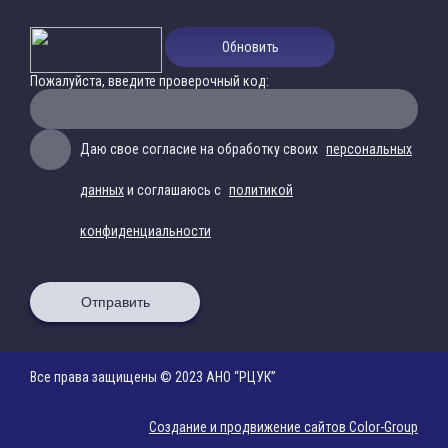
Обновить
Пожалуйста, введите проверочный код:
Даю свое согласие на обработку своих
персональных
данных
и соглашаюсь с
политикой
конфиденциальности
Отправить
Все права защищены © 2023 АНО “РЦУК”
Создание и продвижение сайтов Color-Group