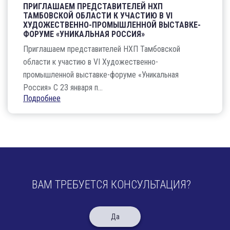
ПРИГЛАШАЕМ ПРЕДСТАВИТЕЛЕЙ НХП
ТАМБОВСКОЙ ОБЛАСТИ К УЧАСТИЮ В VI
ХУДОЖЕСТВЕННО-ПРОМЫШЛЕННОЙ ВЫСТАВКЕ-
ФОРУМЕ «УНИКАЛЬНАЯ РОССИЯ»
Приглашаем представителей НХП Тамбовской
области к участию в VI Художественно-
промышленной выставке-форуме «Уникальная
Россия» С 23 января п...
Подробнее
ВАМ ТРЕБУЕТСЯ КОНСУЛЬТАЦИЯ?
Да