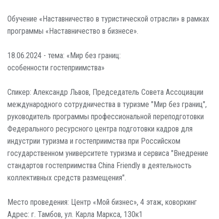
Обучение «Наставничество в туристической отрасли» в рамках
программы «Наставничество в бизнесе».
18.06.2024 - тема: «Мир без границ:
особенности гостеприимства»
Спикер: Александр Львов, Председатель Совета Ассоциации
международного сотрудничества в туризме "Мир без границ",
руководитель программы профессиональной переподготовки
Федерального ресурсного центра подготовки кадров для
индустрии туризма и гостеприимства при Российском
государственном университете туризма и сервиса "Внедрение
стандартов гостеприимства China Friendly в деятельность
коллективных средств размещения".
Место проведения: Центр «Мой бизнес», 4 этаж, коворкинг
Адрес: г. Тамбов, ул. Карла Маркса, 130к1