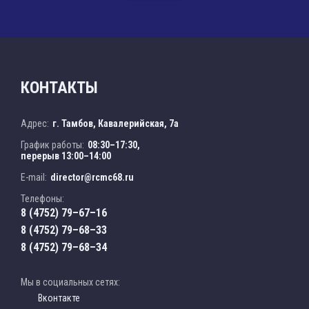
КОНТАКТЫ
Адрес:
г. Тамбов, Кавалерийская, 7а
График работы:
08:30–17:30,
перерыв 13:00–14:00
E-mail:
director@rcmc68.ru
Телефоны:
8 (4752) 79–67–16
8 (4752) 79–68–33
8 (4752) 79–68–34
Мы в социальных сетях:
Вконтакте