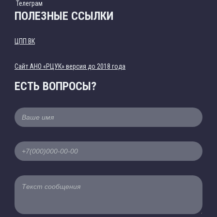
Телеграм
ПОЛЕЗНЫЕ ССЫЛКИ
ЦПП ВК
Cайт АНО «РЦУК» версия до 2018 года
ЕСТЬ ВОПРОСЫ?