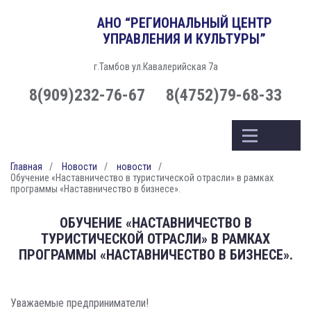
АНО “РЕГИОНАЛЬНЫЙ ЦЕНТР
УПРАВЛЕНИЯ И КУЛЬТУРЫ”
г.Тамбов ул.Кавалерийская 7а
8(909)232-76-67
8(4752)79-68-33
Главная
Новости
новости
Обучение «Наставничество в туристической отрасли» в рамках
программы «Наставничество в бизнесе».
ОБУЧЕНИЕ «НАСТАВНИЧЕСТВО В
ТУРИСТИЧЕСКОЙ ОТРАСЛИ» В РАМКАХ
ПРОГРАММЫ «НАСТАВНИЧЕСТВО В БИЗНЕСЕ».
Уважаемые предприниматели!