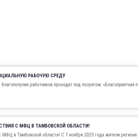
СОЦИАЛЬНУЮ РАБОЧУЮ СРЕДУ
и благополучия работников проходит под лозунгом: «Благоприятная 
СТВИЯ С МФЦ В ТАМБОВСКОЙ ОБЛАСТИ!
 МФЦ в Тамбовской области! С 7 ноября 2025 года жители региона