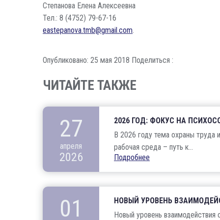
Степанова Елена Алексеевна
Тел.: 8 (4752) 79-67-16
eastepanova.tmb@gmail.com
.
Опубликовано: 25 мая 2018
Поделиться :
ЧИТАЙТЕ ТАКЖЕ
27
2026 ГОД: ФОКУС НА ПСИХО
В 2026 году тема охраны труда 
апреля
рабочая среда – путь к...
2026
Подробнее
01
НОВЫЙ УРОВЕНЬ ВЗАИМОДЕЙ
Новый уровень взаимодействия с