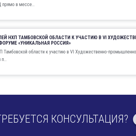
прямо в мессе...
ЕЙ НХП ТАМБОВСКОЙ ОБЛАСТИ К УЧАСТИЮ В VI ХУДОЖЕСТВ
ОРУМЕ «УНИКАЛЬНАЯ РОССИЯ»
П Тамбовской области к участию в VI Художественно-промышленн
п...
ТРЕБУЕТСЯ КОНСУЛЬТАЦИЯ?