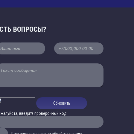
СТЬ ВОПРОСЫ?
Обновить
жалуйста, введите проверочный код:
Даю свое согласие на обработку своих