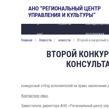
АНО “РЕГИОНАЛЬНЫЙ ЦЕНТР
УПРАВЛЕНИЯ И КУЛЬТУРЫ”
О
РЕЕСТРЫ
ИМУЩЕСТВЕНН
НАС
ПОДДЕРЖКА
Главная
Новости
новости
Второй конкурсный о
ВТОРОЙ КОНКУР
КОНСУЛЬТ
конкурсный отбор исполнителей на право заключения 
Контактное лицо:
Заместитель директора АНО «Региональный центр упр