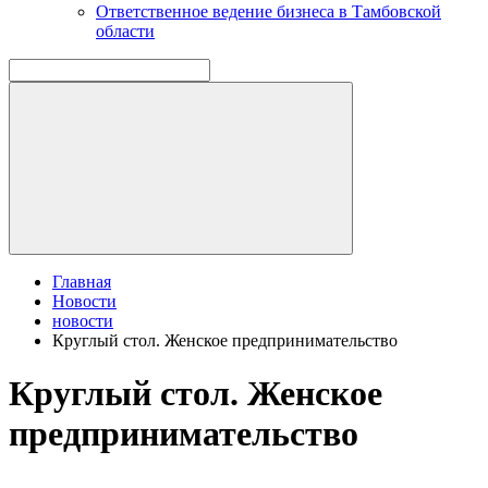
Ответственное ведение бизнеса в Тамбовской
области
Главная
Новости
новости
Круглый стол. Женское предпринимательство
Круглый стол. Женское
предпринимательство