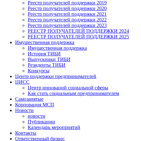
Реестр получателей поддержки 2019
Реестр получателей поддержки 2020
Реестр получателей поддержки 2021
Реестр получателей поддержки 2022
Реестр получателей поддержки 2023
РЕЕСТР ПОЛУЧАТЕЛЕЙ ПОДДЕРЖКИ 2024
РЕЕСТР ПОЛУЧАТЕЛЕЙ ПОДДЕРЖКИ 2025
Имущественная поддержка
Имущественная поддержка
История ТИБИ
Выпускники ТИБИ
Резиденты ТИБИ
Конкурсы
Центр поддержки предпринимателей
ЦИСС
Центр инноваций социальной сферы
Как стать социальным предпринимателем
Самозанятые
Корпорация МСП
Новости
новости
Публикации
Календарь мероприятий
Контакты
Ответственный бизнес