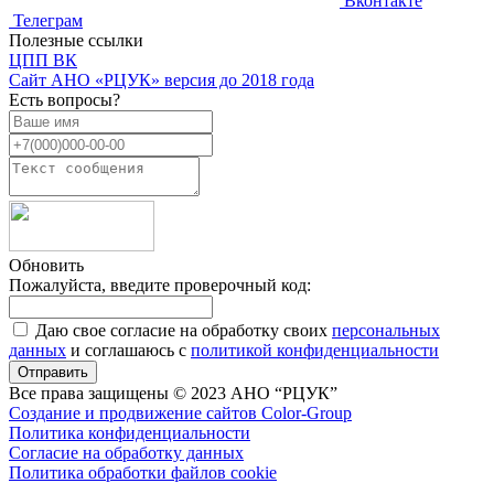
Вконтакте
Телеграм
Полезные ссылки
ЦПП ВК
Cайт АНО «РЦУК» версия до 2018 года
Есть вопросы?
Обновить
Пожалуйста, введите проверочный код:
Даю свое согласие на обработку своих
персональных
данных
и соглашаюсь с
политикой конфиденциальности
Отправить
Все права защищены © 2023 АНО “РЦУК”
Создание и продвижение сайтов Color-Group
Политика конфиденциальности
Согласие на обработку данных
Политика обработки файлов cookie