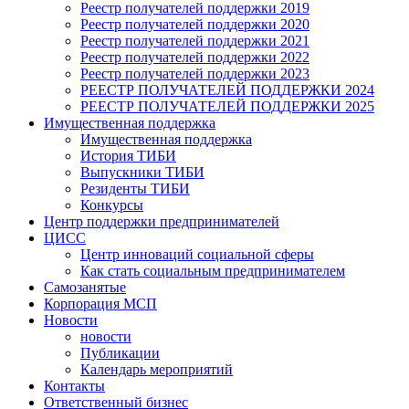
Реестр получателей поддержки 2019
Реестр получателей поддержки 2020
Реестр получателей поддержки 2021
Реестр получателей поддержки 2022
Реестр получателей поддержки 2023
РЕЕСТР ПОЛУЧАТЕЛЕЙ ПОДДЕРЖКИ 2024
РЕЕСТР ПОЛУЧАТЕЛЕЙ ПОДДЕРЖКИ 2025
Имущественная поддержка
Имущественная поддержка
История ТИБИ
Выпускники ТИБИ
Резиденты ТИБИ
Конкурсы
Центр поддержки предпринимателей
ЦИСС
Центр инноваций социальной сферы
Как стать социальным предпринимателем
Самозанятые
Корпорация МСП
Новости
новости
Публикации
Календарь мероприятий
Контакты
Ответственный бизнес