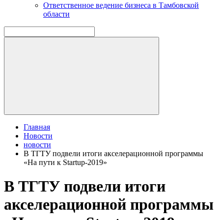
Ответственное ведение бизнеса в Тамбовской
области
Главная
Новости
новости
В ТГТУ подвели итоги акселерационной программы
«На пути к Startup-2019»
В ТГТУ подвели итоги
акселерационной программы