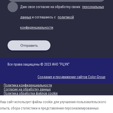
Даю свое согласие на обработку своих
персональных
данных
и соглашаюсь с
политикой
конфиденциальности
Отправить
Все права защищены © 2023 АНО “РЦУК”
Создание и продвижение сайтов Color-Group
Политика конфиденциальности
Согласие на обработку данных
Политика обработки файлов cookie
Наш сайт использует файлы cookie для улучшения пользовательского
опыта, сбора статистики и представления персонализированных