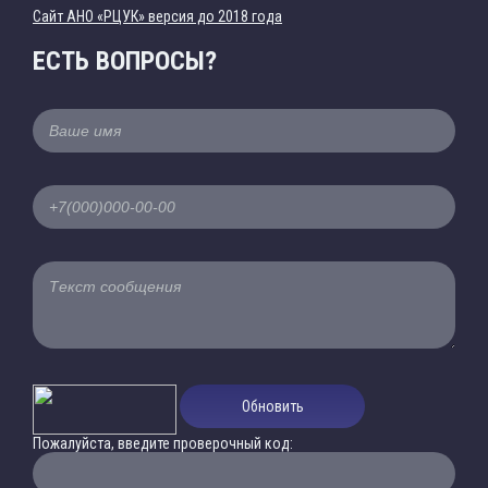
Cайт АНО «РЦУК» версия до 2018 года
ЕСТЬ ВОПРОСЫ?
Обновить
Пожалуйста, введите проверочный код: