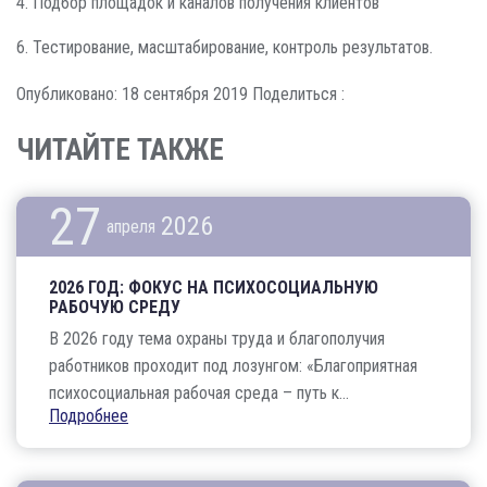
4. Подбор площадок и каналов получения клиентов
6. Тестирование, масштабирование, контроль результатов.
Опубликовано: 18 сентября 2019
Поделиться :
ЧИТАЙТЕ ТАКЖЕ
27
2026
апреля
2026 ГОД: ФОКУС НА ПСИХОСОЦИАЛЬНУЮ
РАБОЧУЮ СРЕДУ
В 2026 году тема охраны труда и благополучия
работников проходит под лозунгом: «Благоприятная
психосоциальная рабочая среда – путь к...
Подробнее