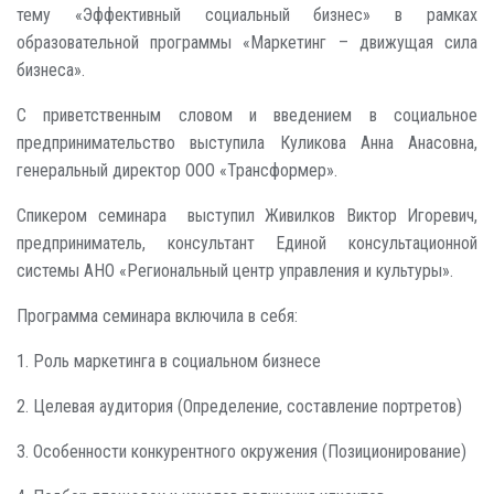
тему «Эффективный социальный бизнес» в рамках
образовательной программы «Маркетинг – движущая сила
бизнеса».
С приветственным словом и введением в социальное
предпринимательство выступила Куликова Анна Анасовна,
генеральный директор ООО «Трансформер».
Спикером семинара выступил Живилков Виктор Игоревич,
предприниматель, консультант Единой консультационной
системы АНО «Региональный центр управления и культуры».
Программа семинара включила в себя:
1. Роль маркетинга в социальном бизнесе
2. Целевая аудитория (Определение, составление портретов)
3. Особенности конкурентного окружения (Позиционирование)