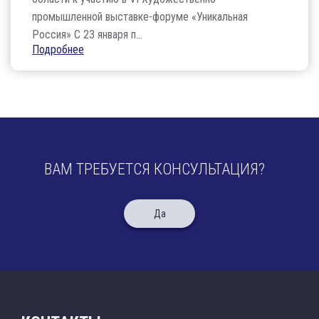
промышленной выставке-форуме «Уникальная
Россия» С 23 января п...
Подробнее
ВАМ ТРЕБУЕТСЯ КОНСУЛЬТАЦИЯ?
Да