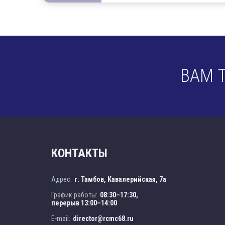
ВАМ 
КОНТАКТЫ
Адрес:
г. Тамбов, Кавалерийская, 7а
График работы:
08:30–17:30,
перерыв 13:00–14:00
E-mail:
director@rcmc68.ru