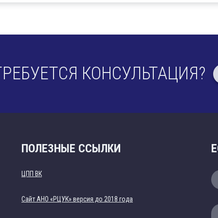
ТРЕБУЕТСЯ КОНСУЛЬТАЦИЯ?
ПОЛЕЗНЫЕ ССЫЛКИ
Е
ЦПП ВК
Cайт АНО «РЦУК» версия до 2018 года