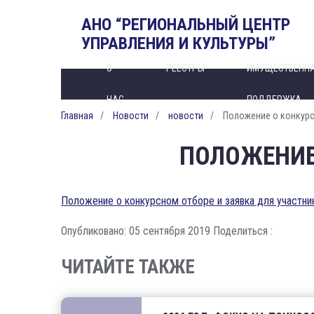
АНО “РЕГИОНАЛЬНЫЙ ЦЕНТР
УПРАВЛЕНИЯ И КУЛЬТУРЫ”
О
РЕЕСТРЫ
ИМУЩЕСТВЕНН
НАС
ПОДДЕРЖКА
Главная
Новости
новости
Положение о конкурс
ПОЛОЖЕНИЕ
Положение о конкурсном отборе и заявка для участни
Опубликовано: 05 сентября 2019
Поделиться :
ЧИТАЙТЕ ТАКЖЕ