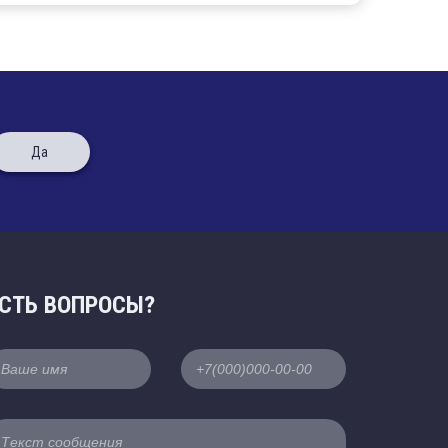
Да
СТЬ ВОПРОСЫ?