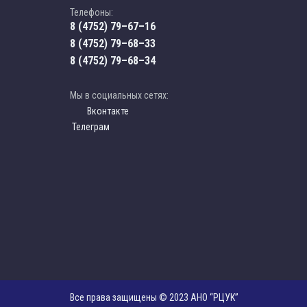
Телефоны:
8 (4752) 79–67–16
8 (4752) 79–68–33
8 (4752) 79–68–34
Мы в социальных сетях:
Вконтакте
Телеграм
Все права защищены © 2023 АНО “РЦУК”