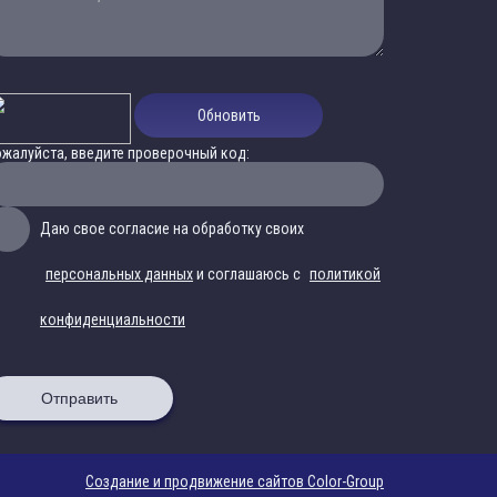
Обновить
жалуйста, введите проверочный код:
Даю свое согласие на обработку своих
персональных данных
и соглашаюсь с
политикой
конфиденциальности
Отправить
Создание и продвижение сайтов Color-Group