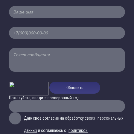
Обновить
Пожалуйста, введите проверочный код:
Даю свое согласие на обработку своих
персональных
данных
и соглашаюсь с
политикой