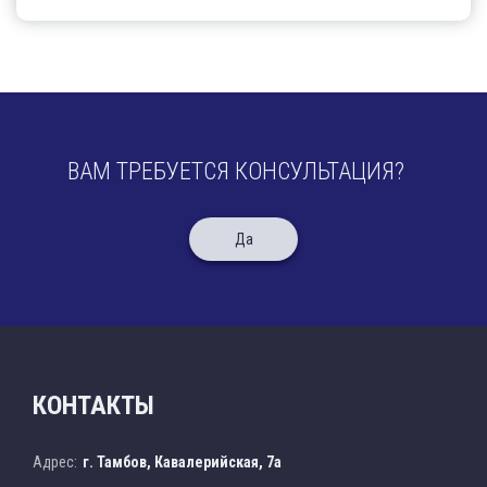
ВАМ ТРЕБУЕТСЯ КОНСУЛЬТАЦИЯ?
Да
КОНТАКТЫ
Адрес:
г. Тамбов, Кавалерийская, 7а