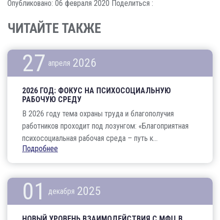
Опубликовано: 06 февраля 2020
Поделиться :
ЧИТАЙТЕ ТАКЖЕ
27
2026
апреля
2026 ГОД: ФОКУС НА ПСИХОСОЦИАЛЬНУЮ
РАБОЧУЮ СРЕДУ
В 2026 году тема охраны труда и благополучия
работников проходит под лозунгом: «Благоприятная
психосоциальная рабочая среда – путь к...
Подробнее
01
2025
декабря
НОВЫЙ УРОВЕНЬ ВЗАИМОДЕЙСТВИЯ С МФЦ В