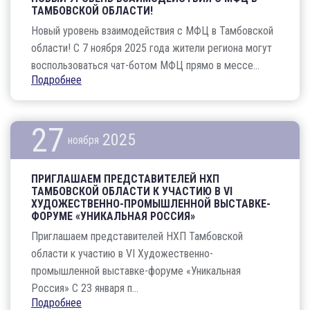
ТАМБОВСКОЙ ОБЛАСТИ!
Новый уровень взаимодействия с МФЦ в Тамбовской
области! С 7 ноября 2025 года жители региона могут
воспользоваться чат-ботом МФЦ прямо в мессе...
Подробнее
27
2025
ноября
ПРИГЛАШАЕМ ПРЕДСТАВИТЕЛЕЙ НХП
ТАМБОВСКОЙ ОБЛАСТИ К УЧАСТИЮ В VI
ХУДОЖЕСТВЕННО-ПРОМЫШЛЕННОЙ ВЫСТАВКЕ-
ФОРУМЕ «УНИКАЛЬНАЯ РОССИЯ»
Приглашаем представителей НХП Тамбовской
области к участию в VI Художественно-
промышленной выставке-форуме «Уникальная
Россия» С 23 января п...
Подробнее