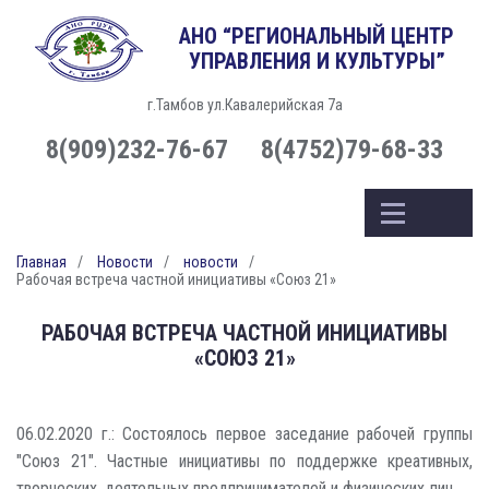
АНО “РЕГИОНАЛЬНЫЙ ЦЕНТР
УПРАВЛЕНИЯ И КУЛЬТУРЫ”
г.Тамбов ул.Кавалерийская 7а
8(909)232-76-67
8(4752)79-68-33
Главная
Новости
новости
Рабочая встреча частной инициативы «Союз 21»
РАБОЧАЯ ВСТРЕЧА ЧАСТНОЙ ИНИЦИАТИВЫ
«СОЮЗ 21»
06.02.2020 г.: Состоялось первое заседание рабочей группы
"Союз 21". Частные инициативы по поддержке креативных,
творческих, деятельных предпринимателей и физических лиц.