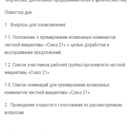
Повестка дня:
1. Вопросы для ознакомления:
1.1. Положение о премировании возможных номинантов
частной инициативы «Союз 21» с целью доработки и
выслушивания предложений.
1.2. Список участников рабочей группы/оргкомитета частной
инициативы «Союз 21».
1.3. Список номинаций для премирования возможных
номинантов частной инициативы «Союз 21»
2. Проведение открытого голосования по рассмотренным
вопросам.