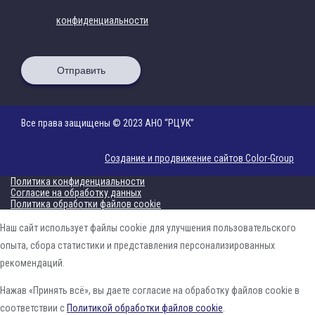
конфиденциальности
Отправить
Все права защищены © 2023 АНО “РЦУК”
Создание и продвижение сайтов Color-Group
Политика конфиденциальности
Согласие на обработку данных
Политика обработки файлов cookie
Наш сайт использует файлы cookie для улучшения пользовательского
опыта, сбора статистики и представления персонализированных
рекомендаций.
Нажав «Принять всё», вы даете согласие на обработку файлов cookie в
соответствии с
Политикой обработки файлов cookie
.