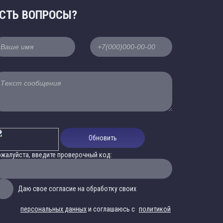
СТЬ ВОПРОСЫ?
Обновить
жалуйста, введите проверочный код:
Даю свое согласие на обработку своих
персональных данных
и соглашаюсь с
политикой