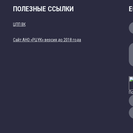
ПОЛЕЗНЫЕ ССЫЛКИ
Е
ЦПП ВК
Cайт АНО «РЦУК» версия до 2018 года
По