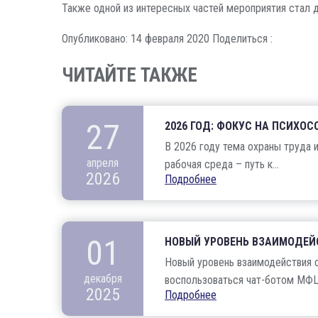
Также одной из интересных частей мероприятия стал д
Опубликовано: 14 февраля 2020
Поделиться :
ЧИТАЙТЕ ТАКЖЕ
27
2026 ГОД: ФОКУС НА ПСИХО
В 2026 году тема охраны труда 
апреля
рабочая среда – путь к...
2026
Подробнее
01
НОВЫЙ УРОВЕНЬ ВЗАИМОДЕЙ
Новый уровень взаимодействия с
декабря
воспользоваться чат-ботом МФЦ 
2025
Подробнее