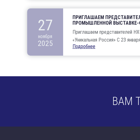
ПРИГЛАШАЕМ ПРЕДСТАВИТЕЛ
27
ПРОМЫШЛЕННОЙ ВЫСТАВКЕ-Ф
Приглашаем представителей НХ
ноября
«Уникальная Россия» С 23 января 
2025
Подробнее
ВАМ 