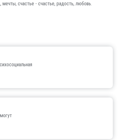
 мечты, счастье - счастье, радость, любовь.
психосоциальная
 могут