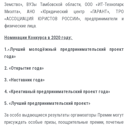
Земство», ВУЗы Тамбовской области, ООО «ИТ-Технопарк
Миэлта», АНО «Юридический центр «ГАРАНТ», ТРО
«АССОЦИАЦИЯ ЮРИСТОВ РОССИИ», предприниматели и
физические лица.
Номинации Конкурса в 2020 году:
1.
«
Лучший молодёжный предпринимательский проект
года»
2. «Открытие года»
3. «Наставник года»
4. «Креативный предпринимательский проект года»
5. «Лучший предпринимательский проект»
За особо выдающиеся результаты организаторы Премии могут
присуждать особые призы, поощрительные премии, почетные