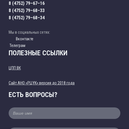
8 (4752) 79–67–16
8 (4752) 79–68–33
8 (4752) 79–68–34
Мы в социальных сетях:
Вконтакте
Телеграм
ПОЛЕЗНЫЕ ССЫЛКИ
ЦПП ВК
Cайт АНО «РЦУК» версия до 2018 года
ЕСТЬ ВОПРОСЫ?