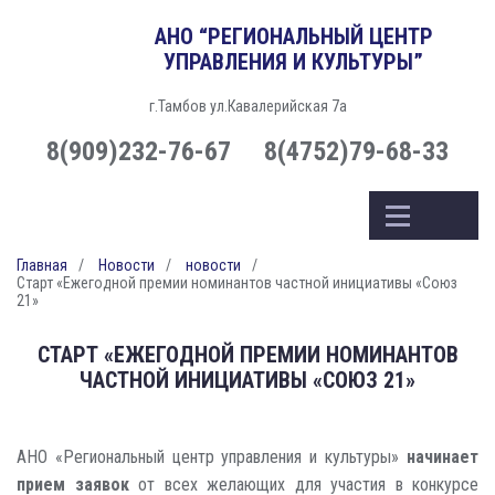
АНО “РЕГИОНАЛЬНЫЙ ЦЕНТР
УПРАВЛЕНИЯ И КУЛЬТУРЫ”
г.Тамбов ул.Кавалерийская 7а
8(909)232-76-67
8(4752)79-68-33
Главная
Новости
новости
Старт «Ежегодной премии номинантов частной инициативы «Союз
21»
СТАРТ «ЕЖЕГОДНОЙ ПРЕМИИ НОМИНАНТОВ
ЧАСТНОЙ ИНИЦИАТИВЫ «СОЮЗ 21»
АНО «Региональный центр управления и культуры»
начинает
прием заявок
от всех желающих для участия в конкурсе