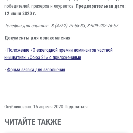
победителей, призеров и лауреатов.
Предварительная дата:
12 июня 2020 г.
Телефон для справок: 8 (4752) 79-68-33, 8-909-232-76-67.
Документы для ознакомления:
-
Положение «О ежегодной премии номинантов частной
инициативы «Союз 21» с приложениями
-
Форма заявки для заполнения
Опубликовано: 16 апреля 2020
Поделиться :
ЧИТАЙТЕ ТАКЖЕ