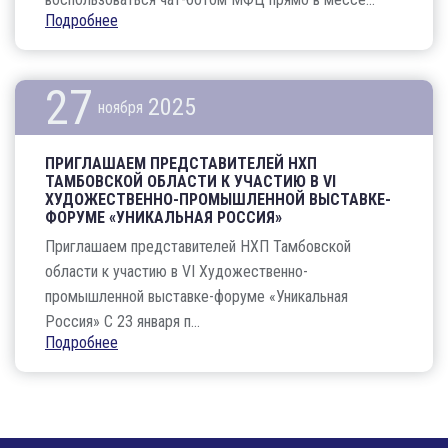
Подробнее
27
2025
ноября
ПРИГЛАШАЕМ ПРЕДСТАВИТЕЛЕЙ НХП
ТАМБОВСКОЙ ОБЛАСТИ К УЧАСТИЮ В VI
ХУДОЖЕСТВЕННО-ПРОМЫШЛЕННОЙ ВЫСТАВКЕ-
ФОРУМЕ «УНИКАЛЬНАЯ РОССИЯ»
Приглашаем представителей НХП Тамбовской
области к участию в VI Художественно-
промышленной выставке-форуме «Уникальная
Россия» С 23 января п...
Подробнее