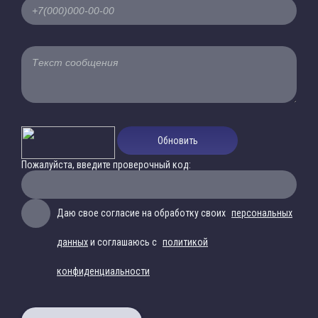
Обновить
Пожалуйста, введите проверочный код:
Даю свое согласие на обработку своих
персональных
данных
и соглашаюсь с
политикой
конфиденциальности