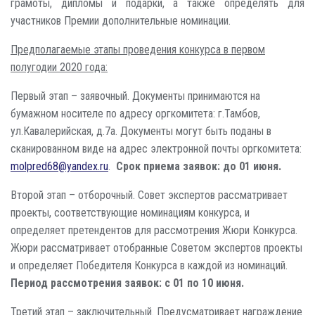
грамоты, дипломы и подарки, а также определять для
участников Премии дополнительные номинации.
Предполагаемые этапы проведения конкурса в первом
полугодии 2020 года:
Первый этап – заявочный. Документы принимаются на
бумажном носителе по адресу оргкомитета: г.Тамбов,
ул.Кавалерийская, д.7а. Документы могут быть поданы в
сканированном виде на адрес электронной почты оргкомитета:
molpred68@yandex.ru
.
Срок приема заявок: до 01 июня.
Второй этап – отборочный. Совет экспертов рассматривает
проекты, соответствующие номинациям конкурса, и
определяет претендентов для рассмотрения Жюри Конкурса.
Жюри рассматривает отобранные Советом экспертов проекты
и определяет Победителя Конкурса в каждой из номинаций.
Период рассмотрения заявок: с 01 по 10 июня.
Третий этап – заключительный. Предусматривает награждение