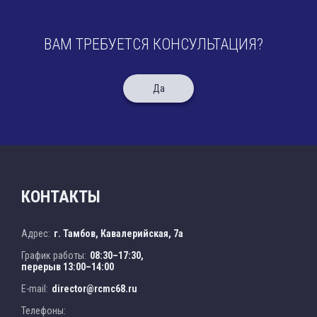
ВАМ ТРЕБУЕТСЯ КОНСУЛЬТАЦИЯ?
Да
КОНТАКТЫ
Адрес:
г. Тамбов, Кавалерийская, 7а
График работы:
08:30–17:30,
перерыв 13:00–14:00
E-mail:
director@rcmc68.ru
Телефоны: