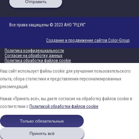
Отправить
Все права защищены © 2023 АНО “РЦУК”
Создание и продвижение сайтов Color-Group
Политика конфиденциальности
Согласие на обработку данных
Политика обработки файлов cookie
Наш сайт использует файлы cookie для улучшения пользовательского
опыта, сбора статистики и представления персонализированных
рекомендаций.
Нажав «Принять всё», вы даете согласие на обработку файлов cookie в
соответствии с
Политикой обработки файлов cookie
.
Только обязательные
Принять всё