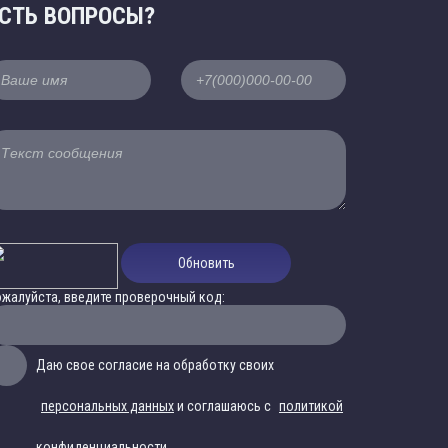
СТЬ ВОПРОСЫ?
Обновить
жалуйста, введите проверочный код:
Даю свое согласие на обработку своих
персональных данных
и соглашаюсь с
политикой
конфиденциальности