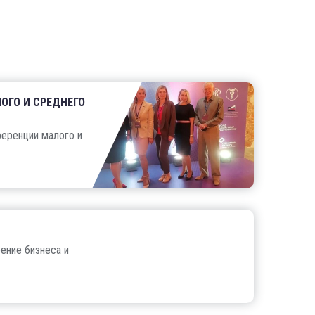
ОГО И СРЕДНЕГО
ференции малого и
ение бизнеса и