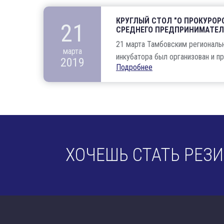
КРУГЛЫЙ СТОЛ "О ПРОКУРОР
21
СРЕДНЕГО ПРЕДПРИНИМАТЕЛ
21 марта Тамбовским региональ
марта
инкубатора был организован и про
2019
Подробнее
ХОЧЕШЬ СТАТЬ РЕЗ