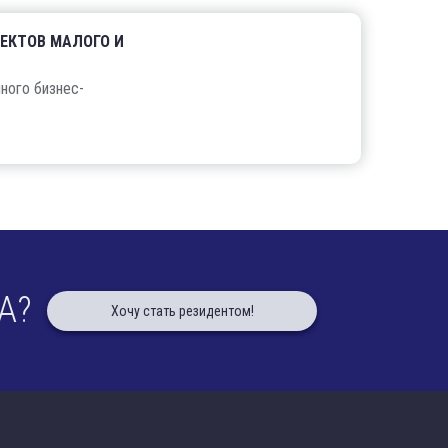
ЕКТОВ МАЛОГО И
ного бизнес-
А?
Хочу стать резидентом!