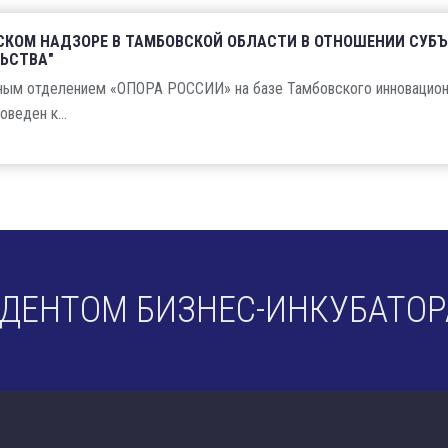
СКОМ НАДЗОРЕ В ТАМБОВСКОЙ ОБЛАСТИ В ОТНОШЕНИИ СУБЪ
ЬСТВА"
ным отделением «ОПОРА РОССИИ» на базе Тамбовского инновацион
веден к...
ИДЕНТОМ БИЗНЕС-ИНКУБАТОР