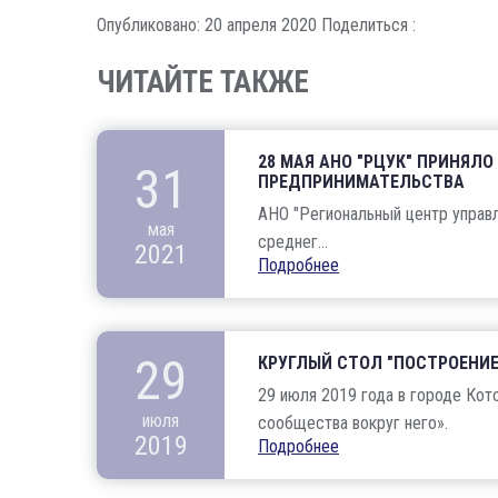
Опубликовано: 20 апреля 2020
Поделиться :
ЧИТАЙТЕ ТАКЖЕ
28 МАЯ АНО "РЦУК" ПРИНЯЛ
31
ПРЕДПРИНИМАТЕЛЬСТВА
АНО "Региональный центр управл
мая
среднег...
2021
Подробнее
29
КРУГЛЫЙ СТОЛ "ПОСТРОЕНИЕ 
29 июля 2019 года в городе Кот
июля
сообщества вокруг него».
2019
Подробнее