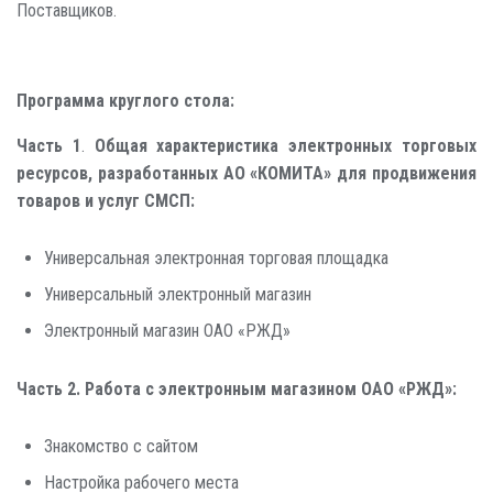
Поставщиков.
Программа круглого стола:
Часть 1
.
Общая характеристика электронных торговых
ресурсов, разработанных АО «КОМИТА» для продвижения
товаров и услуг СМСП:
Универсальная электронная торговая площадка
Универсальный электронный магазин
Электронный магазин ОАО «РЖД»
Часть 2. Работа с электронным магазином ОАО «РЖД»:
Знакомство с сайтом
Настройка рабочего места