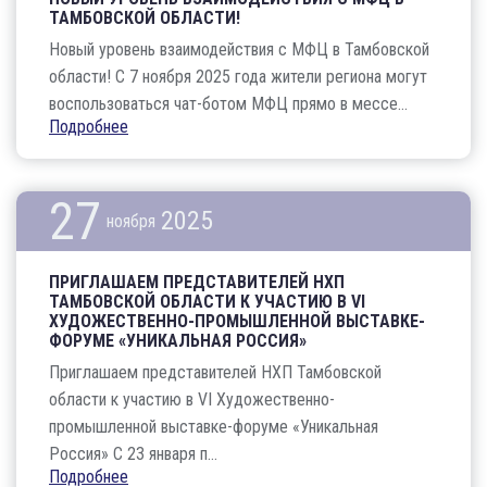
ТАМБОВСКОЙ ОБЛАСТИ!
Новый уровень взаимодействия с МФЦ в Тамбовской
области! С 7 ноября 2025 года жители региона могут
воспользоваться чат-ботом МФЦ прямо в мессе...
Подробнее
27
2025
ноября
ПРИГЛАШАЕМ ПРЕДСТАВИТЕЛЕЙ НХП
ТАМБОВСКОЙ ОБЛАСТИ К УЧАСТИЮ В VI
ХУДОЖЕСТВЕННО-ПРОМЫШЛЕННОЙ ВЫСТАВКЕ-
ФОРУМЕ «УНИКАЛЬНАЯ РОССИЯ»
Приглашаем представителей НХП Тамбовской
области к участию в VI Художественно-
промышленной выставке-форуме «Уникальная
Россия» С 23 января п...
Подробнее