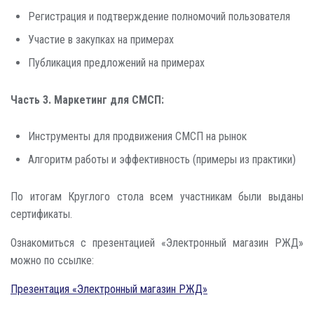
Регистрация и подтверждение полномочий пользователя
Участие в закупках на примерах
Публикация предложений на примерах
Часть 3. Маркетинг для СМСП:
Инструменты для продвижения СМСП на рынок
Алгоритм работы и эффективность (примеры из практики)
По итогам Круглого стола всем участникам были выданы
сертификаты.
Ознакомиться с презентацией «Электронный магазин РЖД»
можно по ссылке:
Презентация «Электронный магазин РЖД»