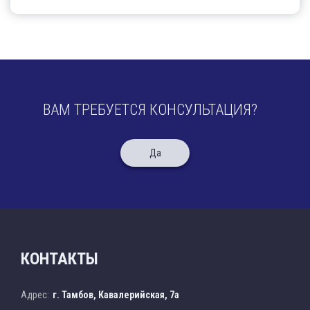
ВАМ ТРЕБУЕТСЯ КОНСУЛЬТАЦИЯ?
Да
КОНТАКТЫ
Адрес:
г. Тамбов, Кавалерийская, 7а