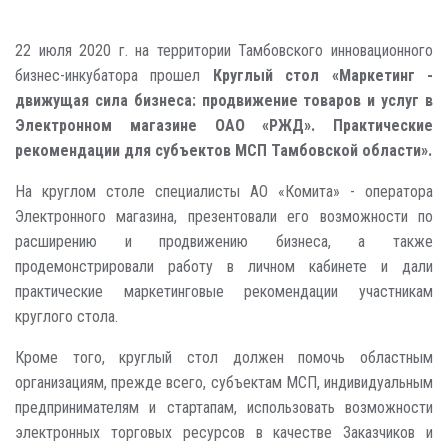
22 июля 2020 г. на территории Тамбовского инновационного
бизнес-инкубатора прошел
Круглый стол «Маркетинг -
движущая сила бизнеса: продвижение товаров и услуг в
Электронном магазине ОАО «РЖД». Практические
рекомендации для субъектов МСП Тамбовской области».
На круглом столе специалисты АО «Комита» - оператора
Электронного магазина, презентовали его возможности по
расширению и продвижению бизнеса, а также
продемонстрировали работу в личном кабинете и дали
практические маркетинговые рекомендации участникам
круглого стола.
Кроме того, круглый стол должен помочь областным
организациям, прежде всего, субъектам МСП, индивидуальным
предпринимателям и стартапам, использовать возможности
электронных торговых ресурсов в качестве Заказчиков и