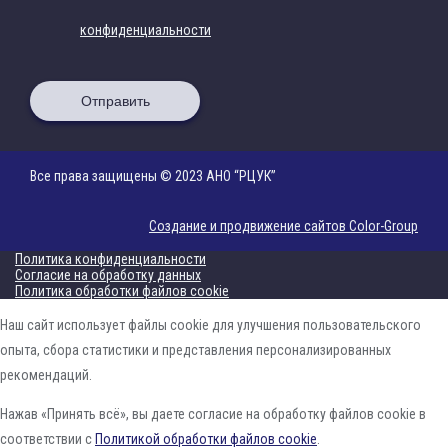
конфиденциальности
Отправить
Все права защищены © 2023 АНО “РЦУК”
Создание и продвижение сайтов Color-Group
Политика конфиденциальности
Согласие на обработку данных
Политика обработки файлов cookie
Наш сайт использует файлы cookie для улучшения пользовательского
опыта, сбора статистики и представления персонализированных
рекомендаций.
Нажав «Принять всё», вы даете согласие на обработку файлов cookie в
соответствии с
Политикой обработки файлов cookie
.