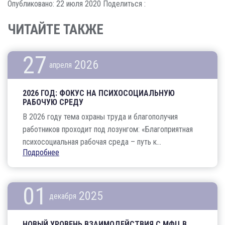
Опубликовано: 22 июля 2020
Поделиться :
ЧИТАЙТЕ ТАКЖЕ
27
2026
апреля
2026 ГОД: ФОКУС НА ПСИХОСОЦИАЛЬНУЮ
РАБОЧУЮ СРЕДУ
В 2026 году тема охраны труда и благополучия
работников проходит под лозунгом: «Благоприятная
психосоциальная рабочая среда – путь к...
Подробнее
01
2025
декабря
НОВЫЙ УРОВЕНЬ ВЗАИМОДЕЙСТВИЯ С МФЦ В