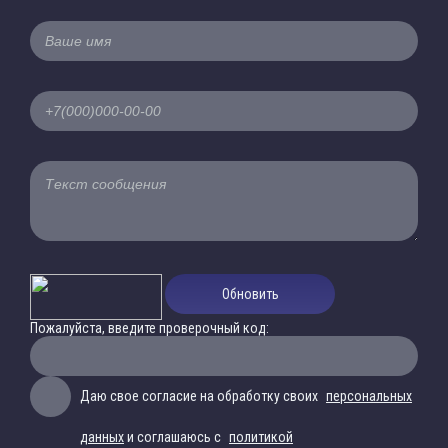
Обновить
Пожалуйста, введите проверочный код:
Даю свое согласие на обработку своих
персональных
данных
и соглашаюсь с
политикой