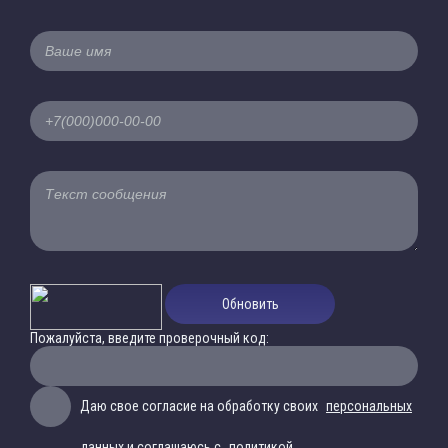
Обновить
Пожалуйста, введите проверочный код:
Даю свое согласие на обработку своих
персональных
данных
и соглашаюсь с
политикой