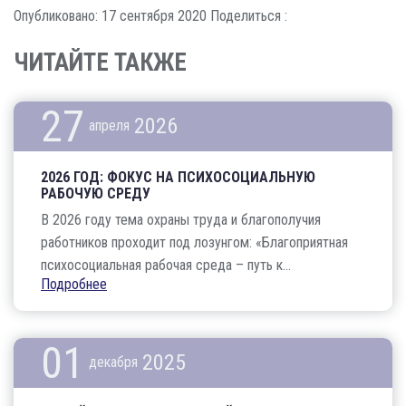
Опубликовано: 17 сентября 2020
Поделиться :
ЧИТАЙТЕ ТАКЖЕ
27
2026
апреля
2026 ГОД: ФОКУС НА ПСИХОСОЦИАЛЬНУЮ
РАБОЧУЮ СРЕДУ
В 2026 году тема охраны труда и благополучия
работников проходит под лозунгом: «Благоприятная
психосоциальная рабочая среда – путь к...
Подробнее
01
2025
декабря