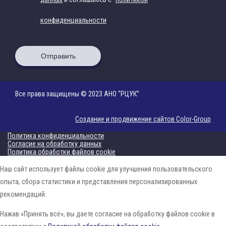
конфиденциальности
Отправить
Все права защищены © 2023 АНО “РЦУК”
Создание и продвижение сайтов Color-Group
Политика конфиденциальности
Согласие на обработку данных
Политика обработки файлов cookie
Наш сайт использует файлы cookie для улучшения пользовательского
опыта, сбора статистики и представления персонализированных
рекомендаций.
Нажав «Принять всё», вы даете согласие на обработку файлов cookie в