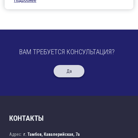
Подробнее
ВАМ ТРЕБУЕТСЯ КОНСУЛЬТАЦИЯ?
Да
КОНТАКТЫ
Адрес:
г. Тамбов, Кавалерийская, 7а