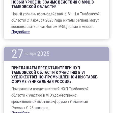
НОВЫЙ УРОВЕНЬ ВЗАИМОДЕЙСТВИЯ С МФЦ В
ТАМБОВСКОЙ ОБЛАСТИ!
Новый уровень взаимодействия с МФЦ в Тамбовской
области! С 7 ноября 2025 года жители региона могут
воспользоваться чат-ботом МФЦ прямо в мессе...
Подробнее
27
2025
ноября
ПРИГЛАШАЕМ ПРЕДСТАВИТЕЛЕЙ НХП
ТАМБОВСКОЙ ОБЛАСТИ К УЧАСТИЮ В VI
ХУДОЖЕСТВЕННО-ПРОМЫШЛЕННОЙ ВЫСТАВКЕ-
ФОРУМЕ «УНИКАЛЬНАЯ РОССИЯ»
Приглашаем представителей НХП Тамбовской
области к участию в VI Художественно-
промышленной выставке-форуме «Уникальная
Россия» С 23 января п...