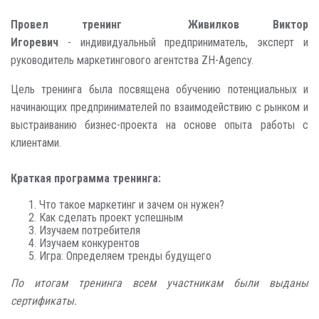
Провел тренинг Живилков Виктор
Игоревич
- индивидуальный предприниматель, эксперт и
руководитель маркетингового агентства ZH-Agency.
Цель тренинга была посвящена обучению потенциальных и
начинающих предпринимателей по взаимодействию с рынком и
выстраиванию бизнес-проекта на основе опыта работы с
клиентами.
Краткая программа тренинга:
Что такое маркетинг и зачем он нужен?
Как сделать проект успешным
Изучаем потребителя
Изучаем конкурентов
Игра: Определяем тренды будущего
По итогам тренинга всем участникам были выданы
сертификаты.