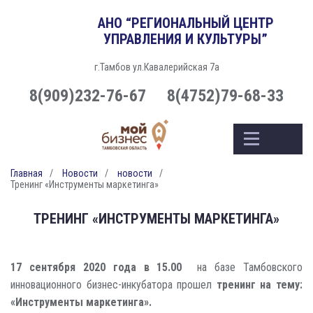
АНО “РЕГИОНАЛЬНЫЙ ЦЕНТР
УПРАВЛЕНИЯ И КУЛЬТУРЫ”
г.Тамбов ул.Кавалерийская 7а
8(909)232-76-67
8(4752)79-68-33
Главная
Новости
новости
Тренинг «Инструменты маркетинга»
ТРЕНИНГ «ИНСТРУМЕНТЫ МАРКЕТИНГА»
17 сентября 2020 года в 15.00
на базе Тамбовского
инновационного бизнес-инкубатора прошел
тренинг на тему:
«Инструменты маркетинга».