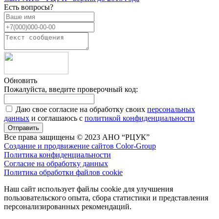
Есть вопросы?
Обновить
Пожалуйста, введите проверочный код:
Даю свое согласие на обработку своих
персональных
данных
и соглашаюсь с
политикой конфиденциальности
Отправить
Все права защищены © 2023 АНО “РЦУК”
Создание и продвижение сайтов Color-Group
Политика конфиденциальности
Согласие на обработку данных
Политика обработки файлов cookie
Наш сайт использует файлы cookie для улучшения
пользовательского опыта, сбора статистики и представления
персонализированных рекомендаций.