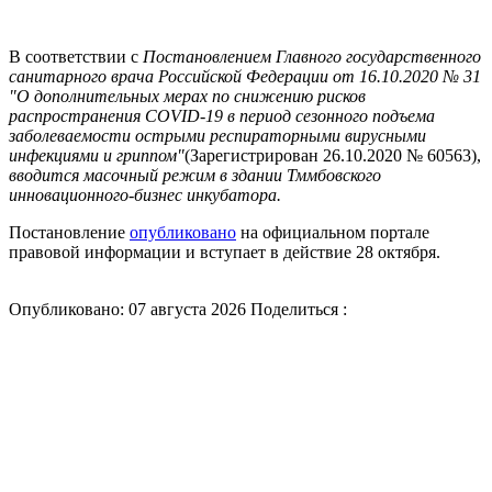
В соответствии с
Постановлением Главного государственного
санитарного врача Российской Федерации от 16.10.2020 № 31
"О дополнительных мерах по снижению рисков
распространения СОVID-19 в период сезонного подъема
заболеваемости острыми респираторными вирусными
инфекциями и гриппом"
(Зарегистрирован 26.10.2020 № 60563),
вводится масочный режим в здании Тммбовского
инновационного-бизнес инкубатора.
Постановление
опубликовано
на официальном портале
правовой информации и вступает в действие 28 октября.
Опубликовано: 07 августа 2026
Поделиться :