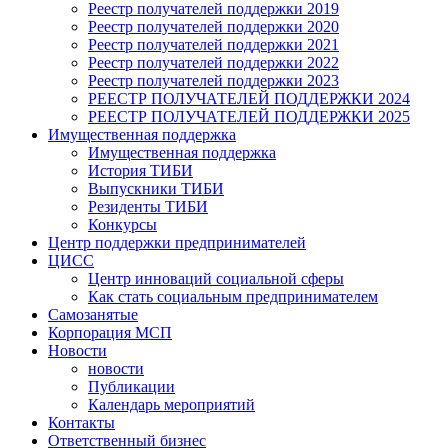
Реестр получателей поддержки 2019
Реестр получателей поддержки 2020
Реестр получателей поддержки 2021
Реестр получателей поддержки 2022
Реестр получателей поддержки 2023
РЕЕСТР ПОЛУЧАТЕЛЕЙ ПОДДЕРЖКИ 2024
РЕЕСТР ПОЛУЧАТЕЛЕЙ ПОДДЕРЖКИ 2025
Имущественная поддержка
Имущественная поддержка
История ТИБИ
Выпускники ТИБИ
Резиденты ТИБИ
Конкурсы
Центр поддержки предпринимателей
ЦИСС
Центр инноваций социальной сферы
Как стать социальным предпринимателем
Самозанятые
Корпорация МСП
Новости
новости
Публикации
Календарь мероприятий
Контакты
Ответственный бизнес