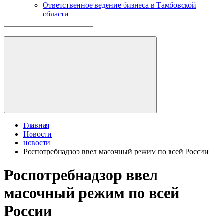
Ответственное ведение бизнеса в Тамбовской
области
Главная
Новости
новости
Роспотребнадзор ввел масочный режим по всей России
Роспотребнадзор ввел
масочный режим по всей
России