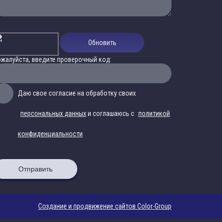
Обновить
жалуйста, введите проверочный код:
Даю свое согласие на обработку своих
персональных данных
и соглашаюсь с
политикой
конфиденциальности
Отправить
Создание и продвижение сайтов Color-Group