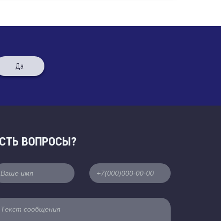
Да
СТЬ ВОПРОСЫ?