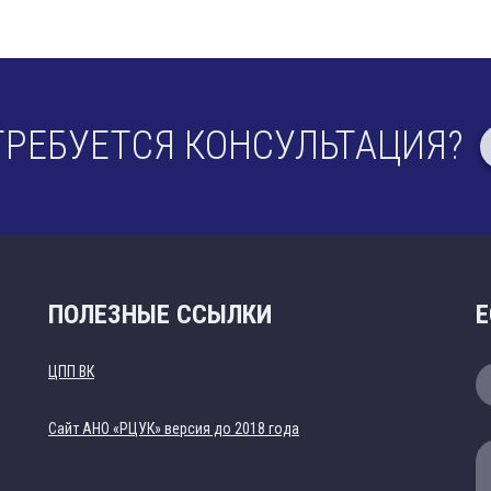
ТРЕБУЕТСЯ КОНСУЛЬТАЦИЯ?
ПОЛЕЗНЫЕ ССЫЛКИ
Е
ЦПП ВК
Cайт АНО «РЦУК» версия до 2018 года