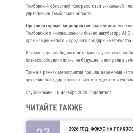
Тамбовский областной Конгресс стал уникальной пло
управленцев Тамбовской области.
Организаторами мероприятия выступили:
управле
Тамбовского инновационного бизнес-инкубатора АНО
организации малого и среднего предпринимательств
В атмосфере свободного нетворкинга участники пообщ
бизнеса, обсудили планы на будущее, и поиграли в увл
Также в рамках мероприятия прошла церемония награ
вручение благодарственных писем студентам и учебн
Опубликовано: 10 декабря 2020
Поделиться :
ЧИТАЙТЕ ТАКЖЕ
2026 ГОД: ФОКУС НА ПСИХО