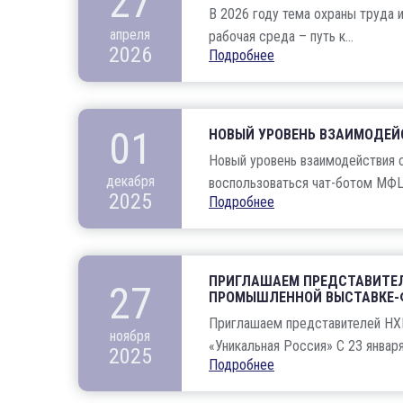
27
В 2026 году тема охраны труда 
апреля
рабочая среда – путь к...
2026
Подробнее
01
НОВЫЙ УРОВЕНЬ ВЗАИМОДЕЙ
Новый уровень взаимодействия с
декабря
воспользоваться чат-ботом МФЦ 
2025
Подробнее
ПРИГЛАШАЕМ ПРЕДСТАВИТЕЛ
27
ПРОМЫШЛЕННОЙ ВЫСТАВКЕ-Ф
Приглашаем представителей НХ
ноября
«Уникальная Россия» С 23 января 
2025
Подробнее