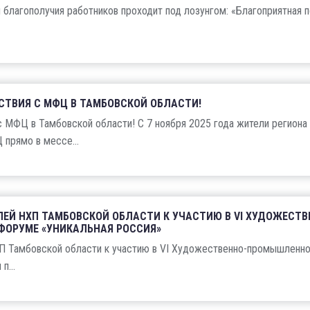
и благополучия работников проходит под лозунгом: «Благоприятная 
СТВИЯ С МФЦ В ТАМБОВСКОЙ ОБЛАСТИ!
 МФЦ в Тамбовской области! С 7 ноября 2025 года жители региона
прямо в мессе...
ЕЙ НХП ТАМБОВСКОЙ ОБЛАСТИ К УЧАСТИЮ В VI ХУДОЖЕСТВ
ОРУМЕ «УНИКАЛЬНАЯ РОССИЯ»
П Тамбовской области к участию в VI Художественно-промышленн
п...