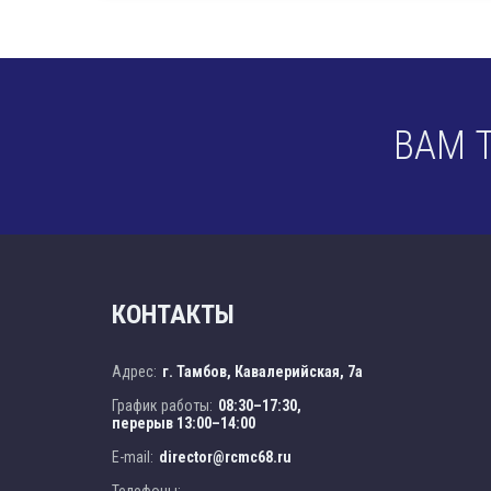
ВАМ 
КОНТАКТЫ
Адрес:
г. Тамбов, Кавалерийская, 7а
График работы:
08:30–17:30,
перерыв 13:00–14:00
E-mail:
director@rcmc68.ru