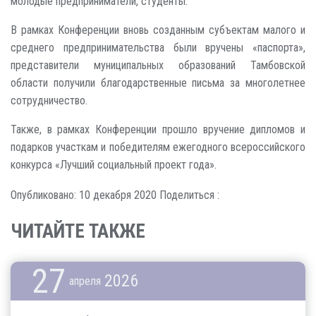
молодые предприниматели, студенты.
В рамках Конференции вновь созданным субъектам малого и
среднего предпринимательства были вручены «паспорта»,
представители муниципальных образований Тамбовской
области получили благодарственные письма за многолетнее
сотрудничество.
Также, в рамках Конференции прошло вручение дипломов и
подарков участкам и победителям ежегодного всероссийского
конкурса «Лучший социальный проект года».
Опубликовано: 10 декабря 2020
Поделиться :
ЧИТАЙТЕ ТАКЖЕ
27
2026
апреля