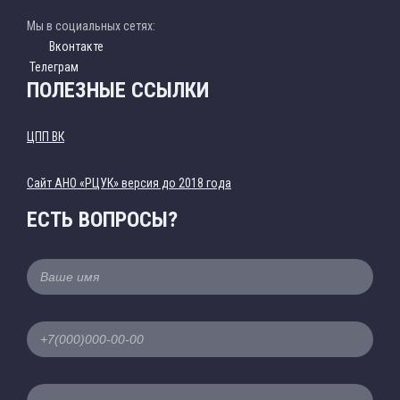
Мы в социальных сетях:
Вконтакте
Телеграм
ПОЛЕЗНЫЕ ССЫЛКИ
ЦПП ВК
Cайт АНО «РЦУК» версия до 2018 года
ЕСТЬ ВОПРОСЫ?