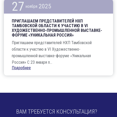
27
2025
ноября
ПРИГЛАШАЕМ ПРЕДСТАВИТЕЛЕЙ НХП
ТАМБОВСКОЙ ОБЛАСТИ К УЧАСТИЮ В VI
ХУДОЖЕСТВЕННО-ПРОМЫШЛЕННОЙ ВЫСТАВКЕ-
ФОРУМЕ «УНИКАЛЬНАЯ РОССИЯ»
Приглашаем представителей НХП Тамбовской
области к участию в VI Художественно-
промышленной выставке-форуме «Уникальная
Россия» С 23 января п...
Подробнее
ВАМ ТРЕБУЕТСЯ КОНСУЛЬТАЦИЯ?