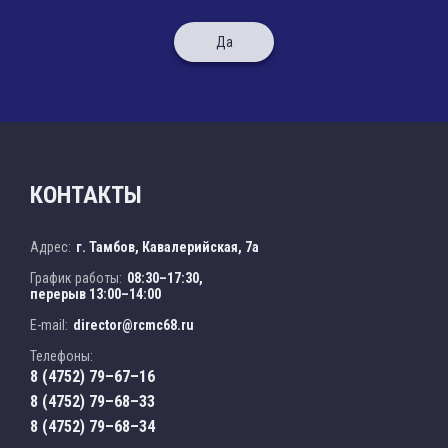
Да
КОНТАКТЫ
Адрес:
г. Тамбов, Кавалерийская, 7а
График работы:
08:30–17:30,
перерыв 13:00–14:00
E-mail:
director@rcmc68.ru
Телефоны:
8 (4752) 79–67–16
8 (4752) 79–68–33
8 (4752) 79–68–34