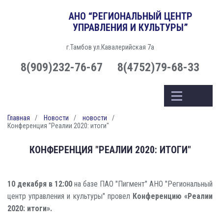
АНО “РЕГИОНАЛЬНЫЙ ЦЕНТР
УПРАВЛЕНИЯ И КУЛЬТУРЫ”
г.Тамбов ул.Кавалерийская 7а
8(909)232-76-67
8(4752)79-68-33
Главная
Новости
новости
Конференция "Реалии 2020: итоги"
КОНФЕРЕНЦИЯ "РЕАЛИИ 2020: ИТОГИ"
10 декабря в 12:00
на базе ПАО "Пигмент" АНО "Региональный
центр управления и культуры" провел
Конференцию «Реалии
2020: итоги».