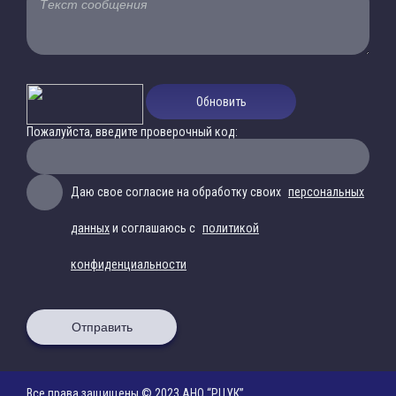
Обновить
Пожалуйста, введите проверочный код:
Даю свое согласие на обработку своих
персональных
данных
и соглашаюсь с
политикой
конфиденциальности
Отправить
Все права защищены © 2023 АНО “РЦУК”