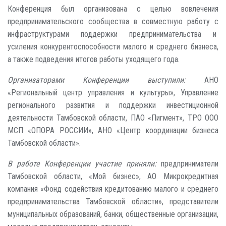
Конференция был организована с целью вовлечения
предпринимательского сообщества в совместную работу с
инфраструктурами поддержки предпринимательства и
усиления конкурентоспособности малого и среднего бизнеса,
а также подведения итогов работы уходящего года.
Организаторами Конференции выступили:
АНО
«Региональный центр управления и культуры», Управление
регионального развития и поддержки инвестиционной
деятельности Тамбовской области, ПАО «Пигмент», ТРО ООО
МСП «ОПОРА РОССИИ», АНО «Центр координации бизнеса
Тамбовской области».
В работе Конференции участие приняли:
предприниматели
Тамбовской области, «Мой бизнес», АО Микрокредитная
компания «Фонд содействия кредитованию малого и среднего
предпринимательства Тамбовской области», представители
муниципальных образований, банки, общественные организации,