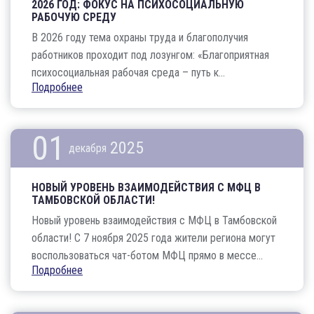
2026 ГОД: ФОКУС НА ПСИХОСОЦИАЛЬНУЮ
РАБОЧУЮ СРЕДУ
В 2026 году тема охраны труда и благополучия
работников проходит под лозунгом: «Благоприятная
психосоциальная рабочая среда – путь к...
Подробнее
01
2025
декабря
НОВЫЙ УРОВЕНЬ ВЗАИМОДЕЙСТВИЯ С МФЦ В
ТАМБОВСКОЙ ОБЛАСТИ!
Новый уровень взаимодействия с МФЦ в Тамбовской
области! С 7 ноября 2025 года жители региона могут
воспользоваться чат-ботом МФЦ прямо в мессе...
Подробнее