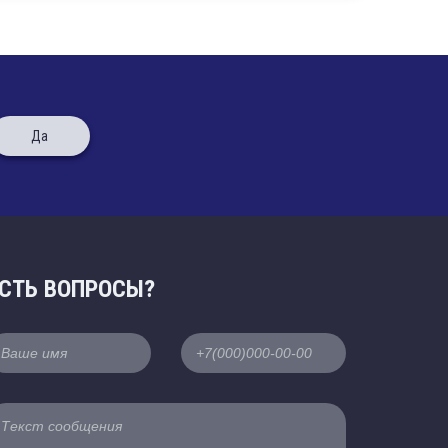
Да
СТЬ ВОПРОСЫ?