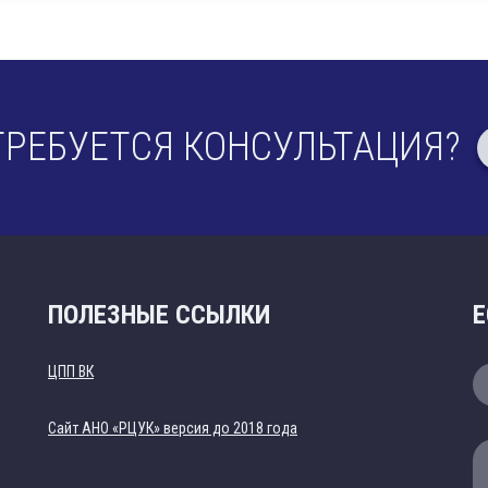
ТРЕБУЕТСЯ КОНСУЛЬТАЦИЯ?
ПОЛЕЗНЫЕ ССЫЛКИ
Е
ЦПП ВК
Cайт АНО «РЦУК» версия до 2018 года