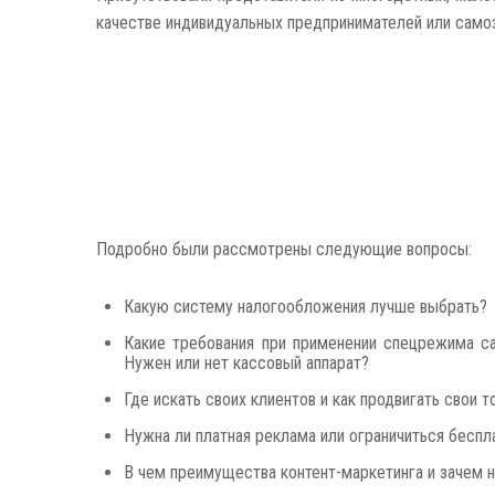
качестве индивидуальных предпринимателей или само
Подробно были рассмотрены следующие вопросы:
Какую систему налогообложения лучше выбрать?
Какие требования при применении спецрежима са
Нужен или нет кассовый аппарат?
Где искать своих клиентов и как продвигать свои
Нужна ли платная реклама или ограничиться бес
В чем преимущества контент-маркетинга и зачем н