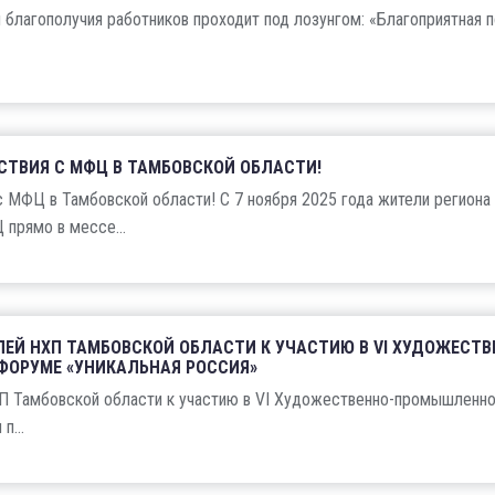
и благополучия работников проходит под лозунгом: «Благоприятная 
СТВИЯ С МФЦ В ТАМБОВСКОЙ ОБЛАСТИ!
 МФЦ в Тамбовской области! С 7 ноября 2025 года жители региона
прямо в мессе...
ЕЙ НХП ТАМБОВСКОЙ ОБЛАСТИ К УЧАСТИЮ В VI ХУДОЖЕСТВ
ОРУМЕ «УНИКАЛЬНАЯ РОССИЯ»
П Тамбовской области к участию в VI Художественно-промышленн
п...