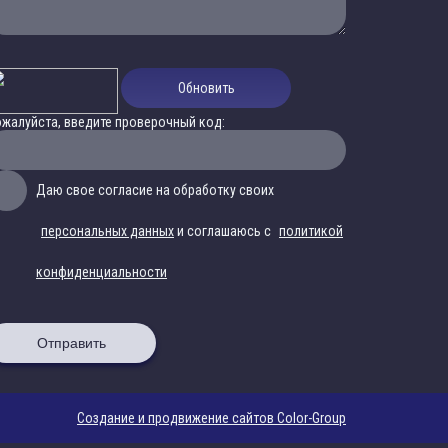
Обновить
жалуйста, введите проверочный код:
Даю свое согласие на обработку своих
персональных данных
и соглашаюсь с
политикой
конфиденциальности
Отправить
Создание и продвижение сайтов Color-Group