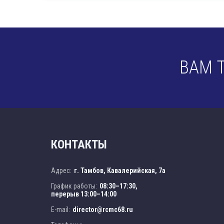
ВАМ 
КОНТАКТЫ
Адрес:
г. Тамбов, Кавалерийская, 7а
График работы:
08:30–17:30,
перерыв 13:00–14:00
E-mail:
director@rcmc68.ru