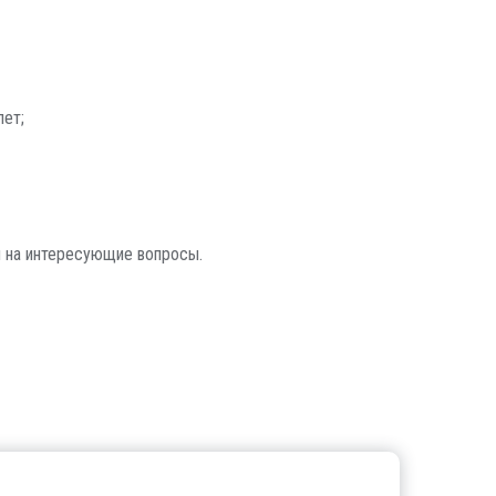
лет;
ы на интересующие вопросы.