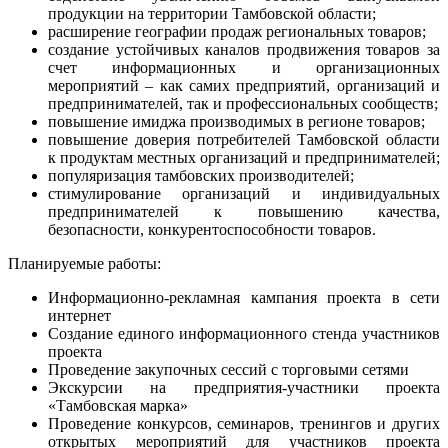
продукции на территории Тамбовской области;
расширение географии продаж региональных товаров;
создание устойчивых каналов продвижения товаров за
счет информационных и организационных
мероприятий – как самих предприятий, организаций и
предпринимателей, так и профессиональных сообществ;
повышение имиджа производимых в регионе товаров;
повышение доверия потребителей Тамбовской области
к продуктам местных организаций и предпринимателей;
популяризация тамбовских производителей;
стимулирование организаций и индивидуальных
предпринимателей к повышению качества,
безопасности, конкурентоспособности товаров.
Планируемые работы:
Информационно-рекламная кампания проекта в сети
интернет
Создание единого информационного стенда участников
проекта
Проведение закупочных сессий с торговыми сетями
Экскурсии на предприятия-участники проекта
«Тамбовская марка»
Проведение конкурсов, семинаров, тренингов и других
открытых мероприятий для участников проекта