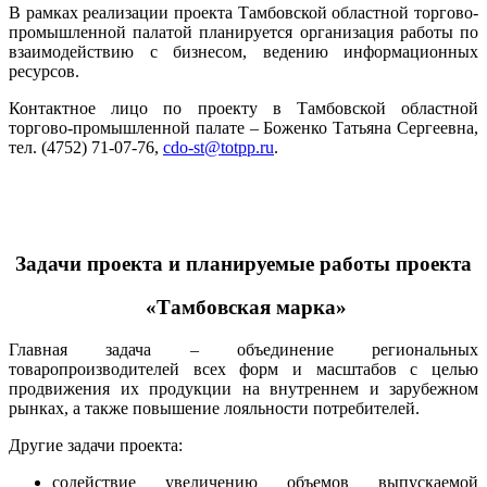
В рамках реализации проекта Тамбовской областной торгово-
промышленной палатой планируется организация работы по
взаимодействию с бизнесом, ведению информационных
ресурсов.
Контактное лицо по проекту в Тамбовской областной
торгово-промышленной палате – Боженко Татьяна Сергеевна,
тел. (4752) 71-07-76,
cdo-st@totpp.ru
.
Задачи проекта и планируемые работы проекта
«Тамбовская марка»
Главная задача – объединение региональных
товаропроизводителей всех форм и масштабов с целью
продвижения их продукции на внутреннем и зарубежном
рынках, а также повышение лояльности потребителей.
Другие задачи проекта:
содействие увеличению объемов выпускаемой