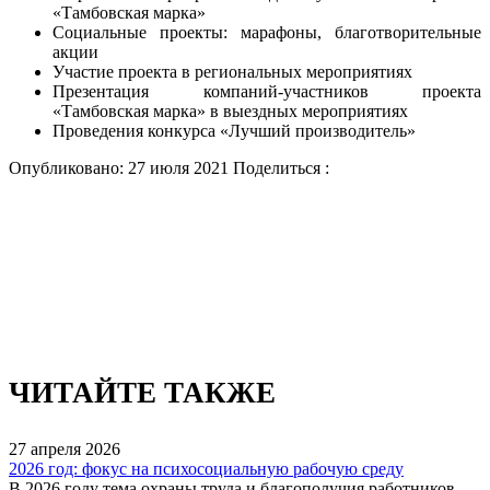
«Тамбовская марка»
Социальные проекты: марафоны, благотворительные
акции
Участие проекта в региональных мероприятиях
Презентация компаний-участников проекта
«Тамбовская марка» в выездных мероприятиях
Проведения конкурса «Лучший производитель»
Опубликовано: 27 июля 2021
Поделиться :
ЧИТАЙТЕ ТАКЖЕ
27
апреля
2026
2026 год: фокус на психосоциальную рабочую среду
В 2026 году тема охраны труда и благополучия работников