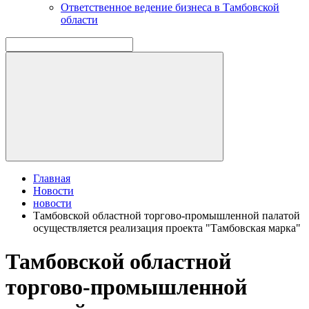
Ответственное ведение бизнеса в Тамбовской
области
Главная
Новости
новости
Тамбовской областной торгово-промышленной палатой
осуществляется реализация проекта "Тамбовская марка"
Тамбовской областной
торгово-промышленной