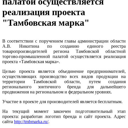
палатой осуществляется
реализация проекта
"Тамбовская марка"
В соответствии с поручением главы администрации области
А.В. Никитина по созданию единого реестра
товаропроизводителей региона Тамбовской областной
торгово-промышленной палатой осуществляется реализация
проекта «Тамбовская марка».
Целью проекта является объединение предпринимателей,
осуществляющих производство всех видов продукции на
территории Тамбовской области, путем создания
регионального зонтичного бренда для дальнейшего
продвижения на региональном и федеральном уровнях.
Участие в проекте для производителей является бесплатным.
На текущий момент закончен подготовительный этап
проекта: разработан логотип бренда и сайт проекта. Адрес
сайта
http://tmbmarka.ru/
.