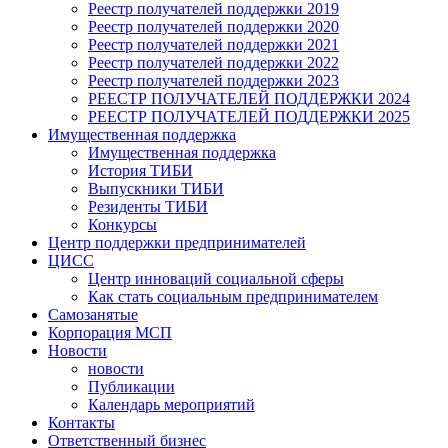
Реестр получателей поддержки 2019
Реестр получателей поддержки 2020
Реестр получателей поддержки 2021
Реестр получателей поддержки 2022
Реестр получателей поддержки 2023
РЕЕСТР ПОЛУЧАТЕЛЕЙ ПОДДЕРЖКИ 2024
РЕЕСТР ПОЛУЧАТЕЛЕЙ ПОДДЕРЖКИ 2025
Имущественная поддержка
Имущественная поддержка
История ТИБИ
Выпускники ТИБИ
Резиденты ТИБИ
Конкурсы
Центр поддержки предпринимателей
ЦИСС
Центр инноваций социальной сферы
Как стать социальным предпринимателем
Самозанятые
Корпорация МСП
Новости
новости
Публикации
Календарь мероприятий
Контакты
Ответственный бизнес