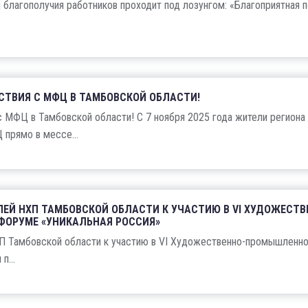
и благополучия работников проходит под лозунгом: «Благоприятная 
СТВИЯ С МФЦ В ТАМБОВСКОЙ ОБЛАСТИ!
 МФЦ в Тамбовской области! С 7 ноября 2025 года жители региона
прямо в мессе...
ЕЙ НХП ТАМБОВСКОЙ ОБЛАСТИ К УЧАСТИЮ В VI ХУДОЖЕСТВ
ОРУМЕ «УНИКАЛЬНАЯ РОССИЯ»
П Тамбовской области к участию в VI Художественно-промышленн
п...