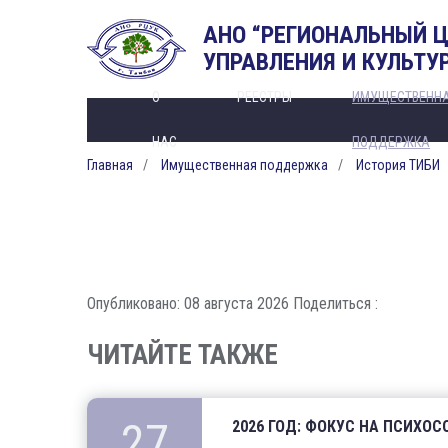
АНО “РЕГИОНАЛЬНЫЙ 
УПРАВЛЕНИЯ И КУЛЬТУ
О
РЕЕСТРЫ
ИМУЩЕСТВЕНН
НАС
ПОДДЕРЖКА
Главная
Имущественная поддержка
История ТИБИ
Опубликовано: 08 августа 2026
Поделиться :
ЧИТАЙТЕ ТАКЖЕ
27
2026 ГОД: ФОКУС НА ПСИХО