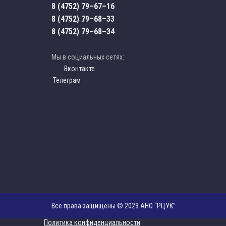
8 (4752) 79–67–16
8 (4752) 79–68–33
8 (4752) 79–68–34
Мы в социальных сетях:
Вконтакте
Телеграм
Все права защищены © 2023 АНО “РЦУК”
Политика конфиденциальности