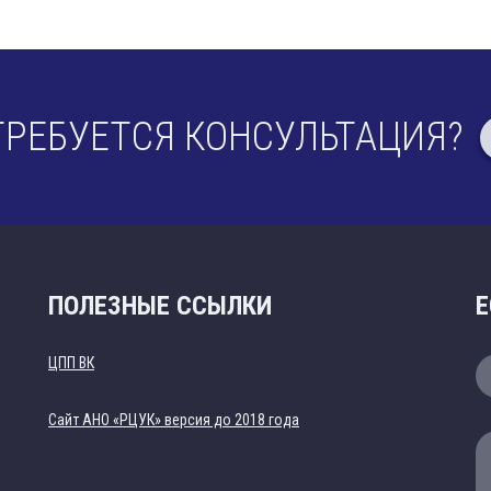
ТРЕБУЕТСЯ КОНСУЛЬТАЦИЯ?
ПОЛЕЗНЫЕ ССЫЛКИ
Е
ЦПП ВК
Cайт АНО «РЦУК» версия до 2018 года