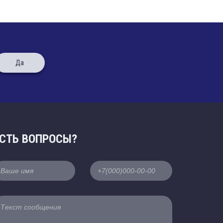
Да
СТЬ ВОПРОСЫ?