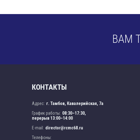
ВАМ 
КОНТАКТЫ
Адрес:
г. Тамбов, Кавалерийская, 7а
График работы:
08:30–17:30,
перерыв 13:00–14:00
E-mail:
director@rcmc68.ru
Телефоны: