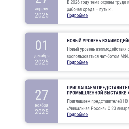
В 2026 году тема охраны труда 
апреля
рабочая среда – путь к...
2026
Подробнее
01
НОВЫЙ УРОВЕНЬ ВЗАИМОДЕЙ
Новый уровень взаимодействия с
декабря
воспользоваться чат-ботом МФЦ 
2025
Подробнее
ПРИГЛАШАЕМ ПРЕДСТАВИТЕЛ
27
ПРОМЫШЛЕННОЙ ВЫСТАВКЕ-Ф
Приглашаем представителей НХ
ноября
«Уникальная Россия» С 23 января 
2025
Подробнее