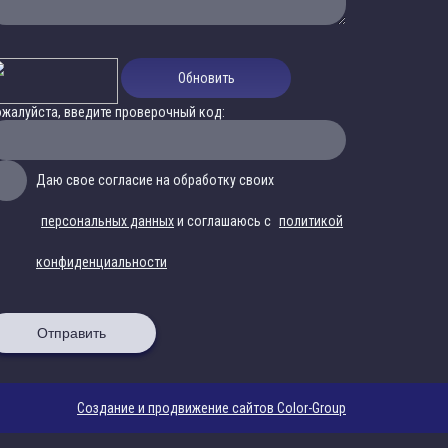
Обновить
жалуйста, введите проверочный код:
Даю свое согласие на обработку своих
персональных данных
и соглашаюсь с
политикой
конфиденциальности
Отправить
Создание и продвижение сайтов Color-Group