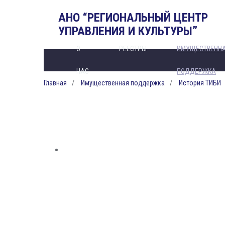
АНО “РЕГИОНАЛЬНЫЙ ЦЕНТР
УПРАВЛЕНИЯ И КУЛЬТУРЫ”
О
РЕЕСТРЫ
ИМУЩЕСТВЕНН
НАС
ПОДДЕРЖКА
Главная
Имущественная поддержка
История ТИБИ