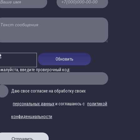
Обновить
жалуйста, введите проверочный код:
Даю свое согласие на обработку своих
персональных данных
и соглашаюсь с
политикой
конфиденциальности
Отправить