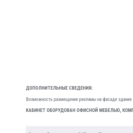
ДОПОЛНИТЕЛЬНЫЕ СВЕДЕНИЯ:
Возможность размещения рекламы на фасаде здания. 
КАБИНЕТ ОБОРУДОВАН ОФИСНОЙ МЕБЕЛЬЮ, КОМ