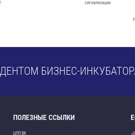
2-
сигнализации
з
ИДЕНТОМ БИЗНЕС-ИНКУБАТОР
ПОЛЕЗНЫЕ ССЫЛКИ
Е
ЦПП ВК