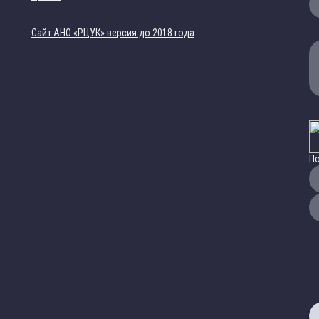
Cайт АНО «РЦУК» версия до 2018 года
По