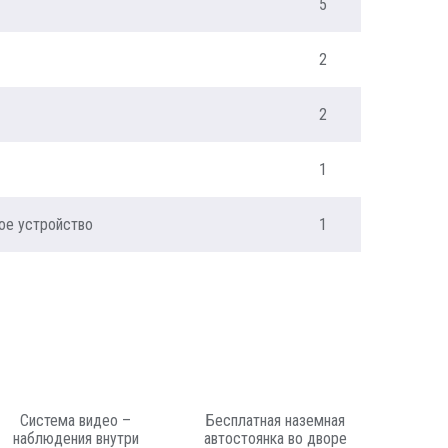
5
2
2
1
ое устройство
1
Система видео –
Бесплатная наземная
наблюдения внутри
автостоянка во дворе