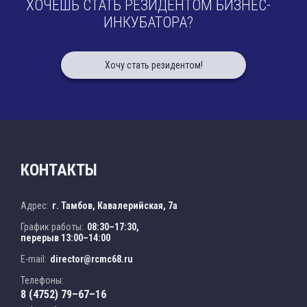
ХОЧЕШЬ СТАТЬ РЕЗИДЕНТОМ БИЗНЕС-
ИНКУБАТОРА?
Хочу стать резидентом!
КОНТАКТЫ
Адрес:
г. Тамбов, Кавалерийская, 7а
График работы:
08:30–17:30,
перерыв 13:00–14:00
E-mail:
director@rcmc68.ru
Телефоны:
8 (4752) 79–67–16