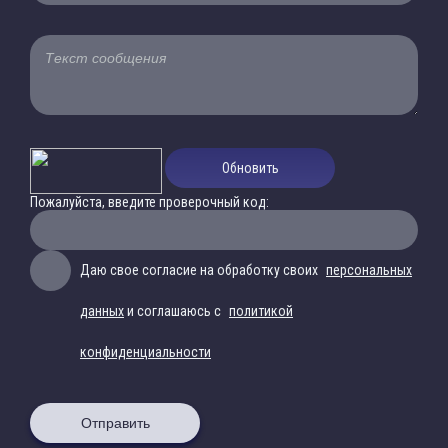
Обновить
Пожалуйста, введите проверочный код:
Даю свое согласие на обработку своих
персональных
данных
и соглашаюсь с
политикой
конфиденциальности
Отправить