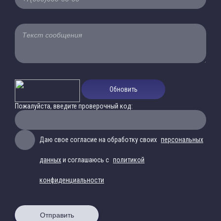
Обновить
Пожалуйста, введите проверочный код:
Даю свое согласие на обработку своих
персональных
данных
и соглашаюсь с
политикой
конфиденциальности
Отправить