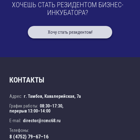
ХОЧЕШЬ СТАТЬ РЕЗИДЕНТОМ БИЗНЕС-
ИНКУБАТОРА?
Хочу стать резидентом!
КОНТАКТЫ
Адрес:
г. Тамбов, Кавалерийская, 7а
График работы:
08:30–17:30,
перерыв 13:00–14:00
E-mail:
director@rcmc68.ru
Телефоны:
8 (4752) 79–67–16