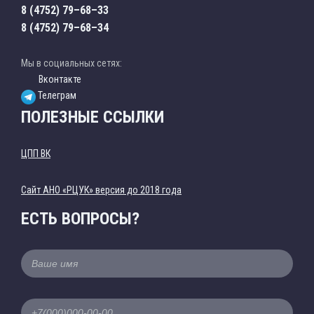
8 (4752) 79–68–33
8 (4752) 79–68–34
Мы в социальных сетях:
Вконтакте
Телеграм
ПОЛЕЗНЫЕ ССЫЛКИ
ЦПП ВК
Cайт АНО «РЦУК» версия до 2018 года
ЕСТЬ ВОПРОСЫ?