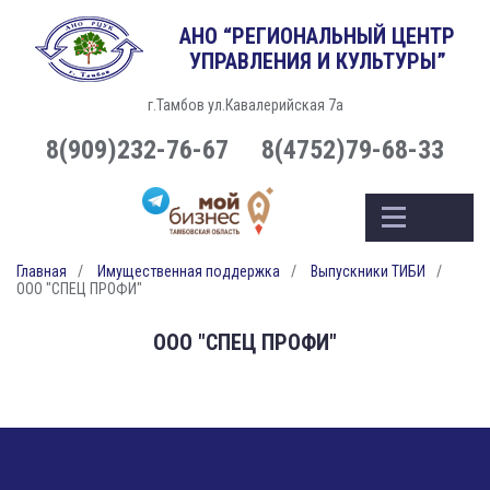
АНО “РЕГИОНАЛЬНЫЙ ЦЕНТР
УПРАВЛЕНИЯ И КУЛЬТУРЫ”
г.Тамбов ул.Кавалерийская 7а
8(909)232-76-67
8(4752)79-68-33
Главная
Имущественная поддержка
Выпускники ТИБИ
ООО "СПЕЦ ПРОФИ"
ООО "СПЕЦ ПРОФИ"